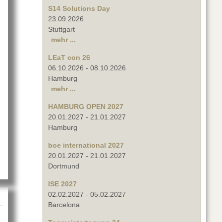
S14 Solutions Day
23.09.2026
Stuttgart
mehr ...
LEaT con 26
06.10.2026
-
08.10.2026
Hamburg
mehr ...
HAMBURG OPEN 2027
20.01.2027
-
21.01.2027
ltechlifts erweitert
Hamburg
boe international 2027
20.01.2027
-
21.01.2027
Dortmund
ISE 2027
02.02.2027
-
05.02.2027
Barcelona