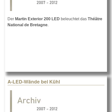
Der
Martin Exterior 200 LED
beleuchtet das
Théâtre
National de Bretagne
.
A-LED-Wände bei Kühl