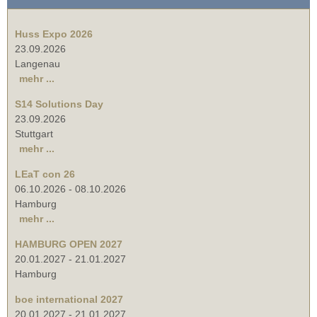
Huss Expo 2026
23.09.2026
Langenau
mehr ...
S14 Solutions Day
23.09.2026
Stuttgart
mehr ...
LEaT con 26
06.10.2026
-
08.10.2026
Hamburg
mehr ...
HAMBURG OPEN 2027
20.01.2027
-
21.01.2027
Hamburg
boe international 2027
20.01.2027
-
21.01.2027