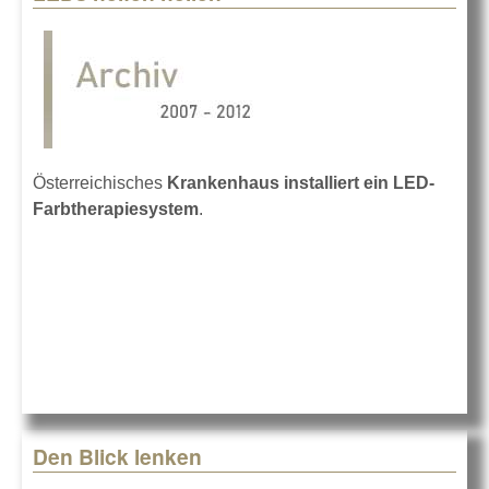
Österreichisches
Krankenhaus installiert ein LED-
Farbtherapiesystem
.
Den Blick lenken