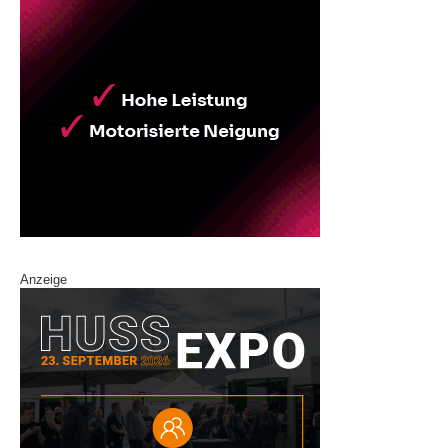
Anzeige