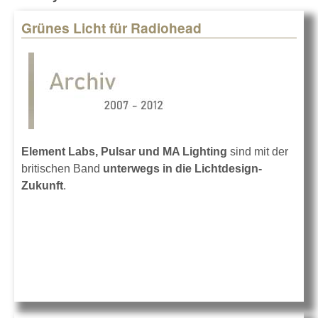
Grünes Licht für Radiohead
Pages
Element Labs, Pulsar und MA Lighting
sind mit der
britischen Band
unterwegs in die Lichtdesign-
Zukunft
.