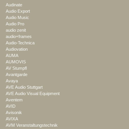
Audinate
Audio Export
Audio Music
Audio Pro
audio zenit
audio+frames
Audio-Technica
Audiovation
AUMA
AUMOVIS
AV Stumpfl
Avantgarde
Avaya
AVE Audio Stuttgart
AVE Audio Visual Equipment
Aventem
AVID
Avisonik
AVIXA
AVM Veranstaltungstechnik