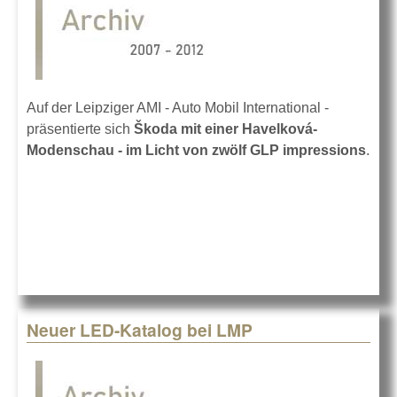
Auf der Leipziger AMI - Auto Mobil International -
präsentierte sich
Škoda mit einer Havelková-
Modenschau - im Licht von zwölf GLP impressions
.
Neuer LED-Katalog bei LMP