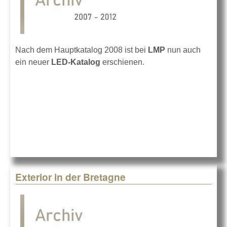
Nach dem Hauptkatalog 2008 ist bei
LMP
nun auch
ein neuer
LED-Katalog
erschienen.
Exterior in der Bretagne