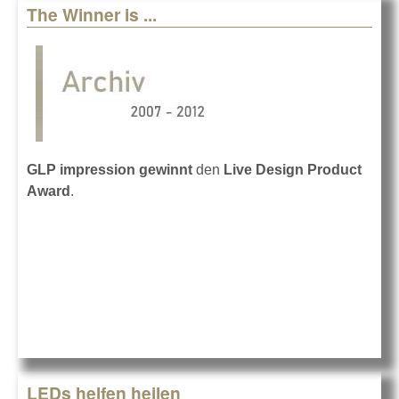
The Winner is ...
GLP impression gewinnt
den
Live Design Product
Award
.
LEDs helfen heilen