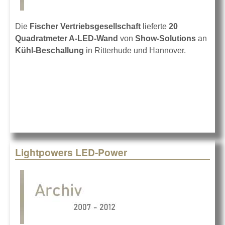
Die
Fischer Vertriebsgesellschaft
lieferte
20
Quadratmeter A-LED-Wand
von
Show-Solutions
an
Kühl-Beschallung
in Ritterhude und Hannover.
Lightpowers LED-Power