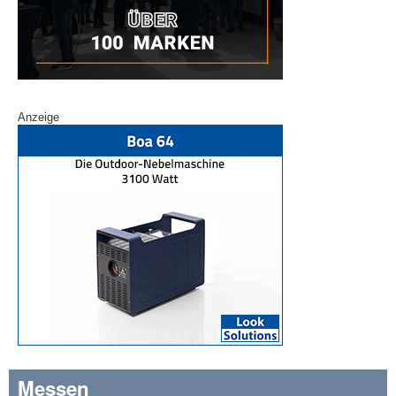
Anzeige
Messen