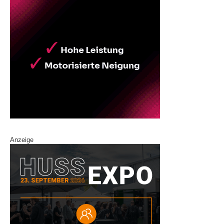
Anzeige