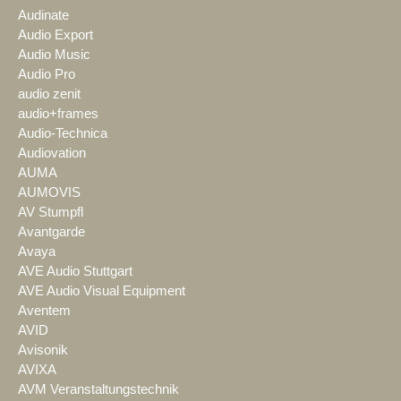
Audinate
Audio Export
Audio Music
Audio Pro
audio zenit
audio+frames
Audio-Technica
Audiovation
AUMA
AUMOVIS
AV Stumpfl
Avantgarde
Avaya
AVE Audio Stuttgart
AVE Audio Visual Equipment
Aventem
AVID
Avisonik
AVIXA
AVM Veranstaltungstechnik