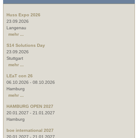
Huss Expo 2026
23.09.2026
Langenau
mehr ...
S14 Solutions Day
23.09.2026
Stuttgart
mehr ...
LEaT con 26
06.10.2026
-
08.10.2026
Hamburg
mehr ...
HAMBURG OPEN 2027
20.01.2027
-
21.01.2027
Hamburg
boe international 2027
20.01.2027
-
21.01.2027