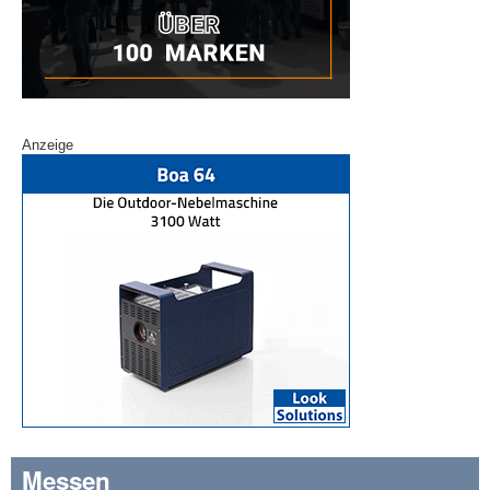
Anzeige
Messen