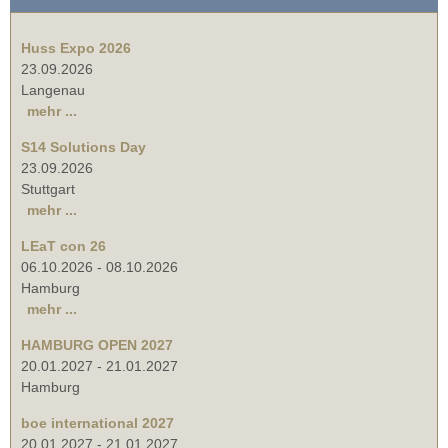
Huss Expo 2026
23.09.2026
Langenau
mehr ...
S14 Solutions Day
23.09.2026
Stuttgart
mehr ...
LEaT con 26
06.10.2026
-
08.10.2026
Hamburg
mehr ...
HAMBURG OPEN 2027
20.01.2027
-
21.01.2027
Hamburg
boe international 2027
20.01.2027
-
21.01.2027