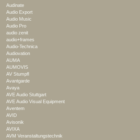
Audinate
Audio Export
Audio Music
Audio Pro
audio zenit
audio+frames
Audio-Technica
Audiovation
AUMA
AUMOVIS
AV Stumpfl
Avantgarde
Avaya
AVE Audio Stuttgart
AVE Audio Visual Equipment
Aventem
AVID
Avisonik
AVIXA
AVM Veranstaltungstechnik