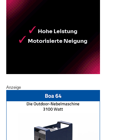
Anzeige