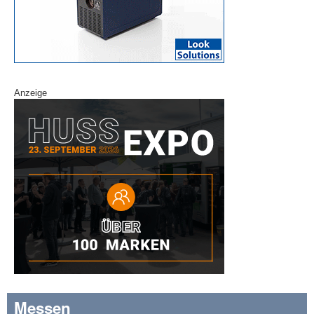
Anzeige
Messen