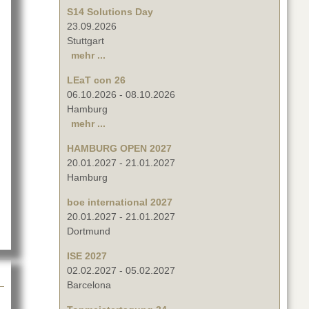
S14 Solutions Day
23.09.2026
Stuttgart
mehr ...
LEaT con 26
06.10.2026
-
08.10.2026
Hamburg
mehr ...
it Avid
HAMBURG OPEN 2027
20.01.2027
-
21.01.2027
Hamburg
boe international 2027
20.01.2027
-
21.01.2027
Dortmund
ISE 2027
02.02.2027
-
05.02.2027
Barcelona