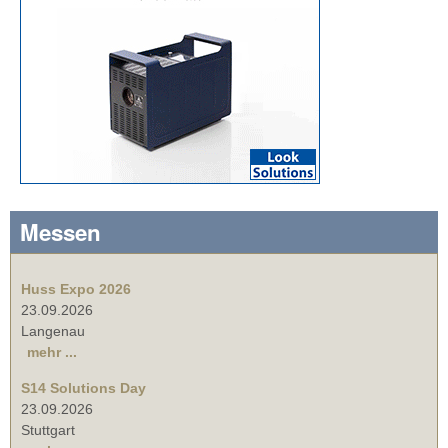
Messen
Huss Expo 2026
23.09.2026
Langenau
mehr ...
S14 Solutions Day
23.09.2026
Stuttgart