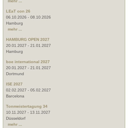
mehr ...
LEaT con 26
06.10.2026
-
08.10.2026
Hamburg
mehr ...
HAMBURG OPEN 2027
20.01.2027
-
21.01.2027
Hamburg
boe international 2027
20.01.2027
-
21.01.2027
Dortmund
ISE 2027
02.02.2027
-
05.02.2027
Barcelona
Tonmeistertagung 34
10.11.2027
-
13.11.2027
Düsseldorf
mehr ...