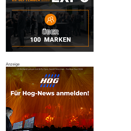
Anzeige