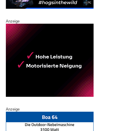
Anzeige
Anzeige