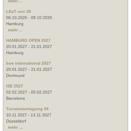
mehr ...
LEaT con 26
06.10.2026
-
08.10.2026
Hamburg
mehr ...
HAMBURG OPEN 2027
20.01.2027
-
21.01.2027
Hamburg
boe international 2027
20.01.2027
-
21.01.2027
Dortmund
ISE 2027
02.02.2027
-
05.02.2027
Barcelona
Tonmeistertagung 34
10.11.2027
-
13.11.2027
Düsseldorf
mehr ...