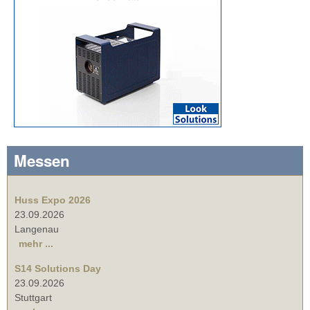
Messen
Huss Expo 2026
23.09.2026
Langenau
mehr ...
S14 Solutions Day
23.09.2026
Stuttgart