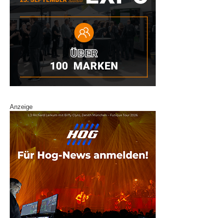
Anzeige