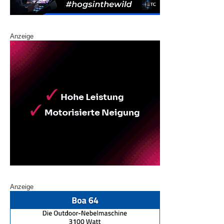
Anzeige
Anzeige