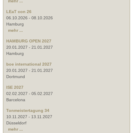
mehr ...
LEaT con 26
06.10.2026
-
08.10.2026
Hamburg
mehr ...
HAMBURG OPEN 2027
20.01.2027
-
21.01.2027
Hamburg
boe international 2027
20.01.2027
-
21.01.2027
Dortmund
ISE 2027
02.02.2027
-
05.02.2027
Barcelona
Tonmeistertagung 34
10.11.2027
-
13.11.2027
Düsseldorf
mehr ...