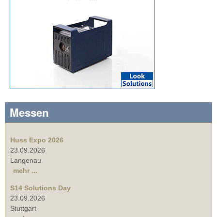
Messen
Huss Expo 2026
23.09.2026
Langenau
mehr ...
S14 Solutions Day
23.09.2026
Stuttgart