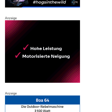
Anzeige
Anzeige