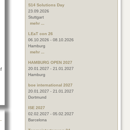
S14 Solutions Day
23.09.2026
Stuttgart
mehr ...
LEaT con 26
06.10.2026
-
08.10.2026
Hamburg
mehr ...
HAMBURG OPEN 2027
20.01.2027
-
21.01.2027
f
Hamburg
it RCF
boe international 2027
20.01.2027
-
21.01.2027
Dortmund
ISE 2027
02.02.2027
-
05.02.2027
Barcelona