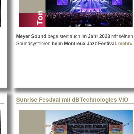
Meyer Sound
begeistert auch
im Jahr 2023
mit seinen
Soundsystemen
beim Montreux Jazz Festival
.
mehr»
College
Sunrise Festival mit dBTechnologies VIO