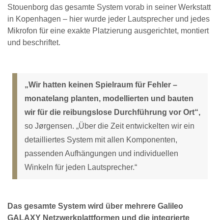
Stouenborg das gesamte System vorab in seiner Werkstatt
in Kopenhagen – hier wurde jeder Lautsprecher und jedes
Mikrofon für eine exakte Platzierung ausgerichtet, montiert
und beschriftet.
„Wir hatten keinen Spielraum für Fehler –
monatelang planten, modellierten und bauten
wir für die reibungslose Durchführung vor Ort“,
so Jørgensen. „Über die Zeit entwickelten wir ein
detailliertes System mit allen Komponenten,
passenden Aufhängungen und individuellen
Winkeln für jeden Lautsprecher.“
Das gesamte System wird über mehrere Galileo
GALAXY Netzwerkplattformen und die integrierte