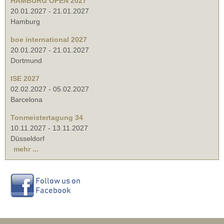
HAMBURG OPEN 2027
20.01.2027
-
21.01.2027
Hamburg
boe international 2027
20.01.2027
-
21.01.2027
Dortmund
ISE 2027
02.02.2027
-
05.02.2027
Barcelona
Tonmeistertagung 34
10.11.2027
-
13.11.2027
Düsseldorf
mehr ...