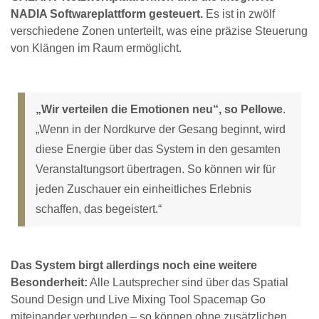
NADIA Softwareplattform gesteuert.
Es ist in zwölf
verschiedene Zonen unterteilt, was eine präzise Steuerung
von Klängen im Raum ermöglicht.
„Wir verteilen die Emotionen neu“, so Pellowe
.
„Wenn in der Nordkurve der Gesang beginnt, wird
diese Energie über das System in den gesamten
Veranstaltungsort übertragen. So können wir für
jeden Zuschauer ein einheitliches Erlebnis
schaffen, das begeistert.“
Das System birgt allerdings noch eine weitere
Besonderheit:
Alle Lautsprecher sind über das Spatial
Sound Design und Live Mixing Tool Spacemap Go
miteinander verbunden – so können ohne zusätzlichen