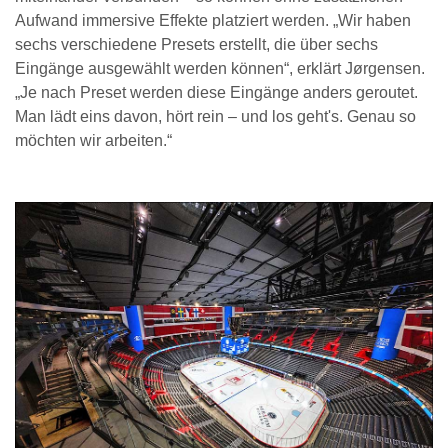
Aufwand immersive Effekte platziert werden. „Wir haben
sechs verschiedene Presets erstellt, die über sechs
Eingänge ausgewählt werden können“, erklärt Jørgensen.
„Je nach Preset werden diese Eingänge anders geroutet.
Man lädt eins davon, hört rein – und los geht's. Genau so
möchten wir arbeiten.“