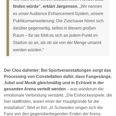
finden würde“, erklärt Jørgensen.
„Wir nennen
es unser Audience Enhancement System, unsere
Publikumserweiterung: Die Zuschauer hören sich
darüber gegenseitig, selbst in diesem großen
Raum – für sie fühlt es sich an jedem Punkt im
Stadion so an, als ob sie von der Menge umarmt
werden würden.“
Der Clou dahinter: Bei Sportveranstaltungen sorgt das
Processing von Constellation dafür, dass Fangesänge,
Jubel und Musik gleichmäßig und in Echtzeit in der
gesamten Arena verteilt werden
– was wiederum die
emotionale Verbindung verstärkt. „Die Eishockeyspiele, die
hier stattfinden, waren einer der Hauptgründe für die
Installation“, fährt er fort. „In Schweden singen sich die
Fans von den gegenüberliegenden Enden der Arena