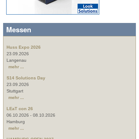
Messen
Huss Expo 2026
23.09.2026
Langenau
mehr ...
S14 Solutions Day
23.09.2026
Stuttgart
mehr ...
LEaT con 26
06.10.2026
-
08.10.2026
Hamburg
mehr ...