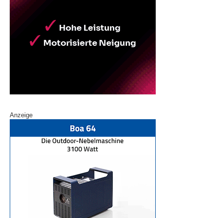
Anzeige