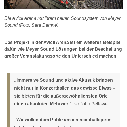
Die Avicii Arena mit ihrem neuen Soundsystem von Meyer
Sound (Foto: Sara Damne)
Das Projekt in der Avicii Arena ist ein weiteres Beispiel
dafür, wie Meyer Sound Lösungen bei der Beschallung
großer Veranstaltungsorte den Unterschied machen.
„Immersive Sound und aktive Akustik bringen
nicht nur in Konzerthallen das gewisse Etwas –
sie bieten für die außergewöhnlichsten Orte
einen absoluten Mehrwert“
, so John Pellowe.
„Wir wollen dem Publikum ein reichhaltigeres