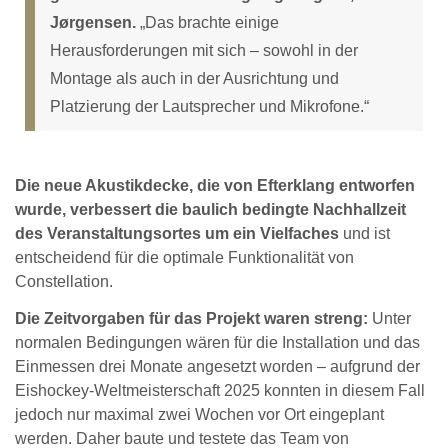
Jørgensen.
„Das brachte einige
Herausforderungen mit sich – sowohl in der
Montage als auch in der Ausrichtung und
Platzierung der Lautsprecher und Mikrofone.“
Die neue Akustikdecke, die von Efterklang entworfen
wurde, verbessert die baulich bedingte Nachhallzeit
des Veranstaltungsortes um ein Vielfaches
und ist
entscheidend für die optimale Funktionalität von
Constellation.
Die Zeitvorgaben für das Projekt waren streng:
Unter
normalen Bedingungen wären für die Installation und das
Einmessen drei Monate angesetzt worden – aufgrund der
Eishockey-Weltmeisterschaft 2025 konnten in diesem Fall
jedoch nur maximal zwei Wochen vor Ort eingeplant
werden. Daher baute und testete das Team von