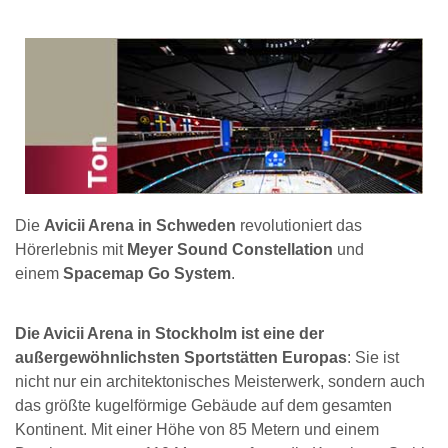
Die
Avicii Arena in Schweden
revolutioniert das
Hörerlebnis mit
Meyer Sound Constellation
und
einem
Spacemap Go System
.
Die Avicii Arena in Stockholm ist eine der
außergewöhnlichsten Sportstätten Europas
: Sie ist
nicht nur ein architektonisches Meisterwerk, sondern auch
das größte kugelförmige Gebäude auf dem gesamten
Kontinent. Mit einer Höhe von 85 Metern und einem