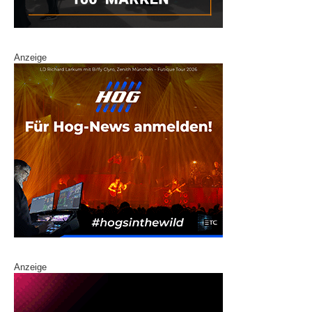
Anzeige
Anzeige