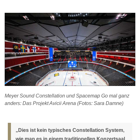
Meyer Sound Constellation und Spacemap Go mal ganz
anders: Das Projekt Avicii Arena (Fotos: Sara Damne)
„Dies ist kein typisches Constellation System,
wie man es in einem traditionellen Konzertsaal