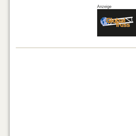
Anzeige