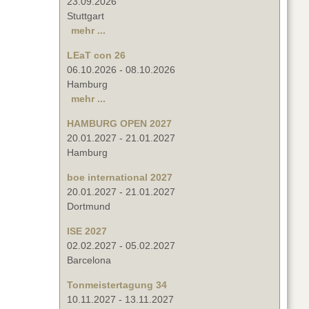
23.09.2026
Stuttgart
mehr ...
LEaT con 26
06.10.2026
-
08.10.2026
Hamburg
mehr ...
HAMBURG OPEN 2027
20.01.2027
-
21.01.2027
Hamburg
boe international 2027
20.01.2027
-
21.01.2027
Dortmund
ISE 2027
02.02.2027
-
05.02.2027
Barcelona
Tonmeistertagung 34
10.11.2027
-
13.11.2027