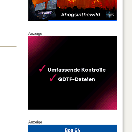
Anzeige
Anzeige