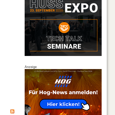
Anzeige