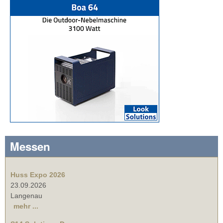
Messen
Huss Expo 2026
23.09.2026
Langenau
mehr ...