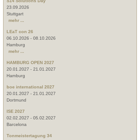
S14 Solutions Day
23.09.2026
Stuttgart
mehr ...
LEaT con 26
06.10.2026
-
08.10.2026
Hamburg
mehr ...
HAMBURG OPEN 2027
20.01.2027
-
21.01.2027
Hamburg
boe international 2027
20.01.2027
-
21.01.2027
Dortmund
ISE 2027
02.02.2027
-
05.02.2027
Barcelona
Tonmeistertagung 34