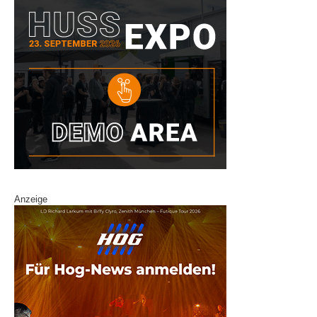
Anzeige