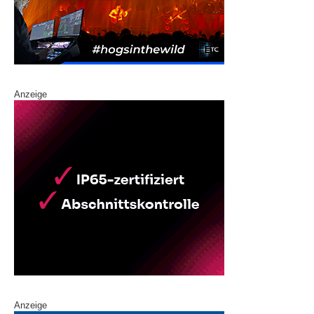
Anzeige
Anzeige