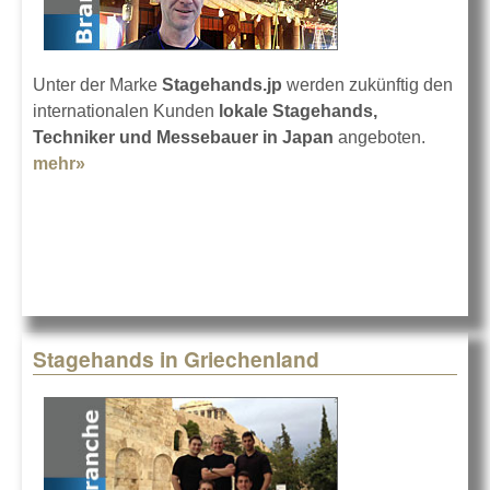
Unter der Marke
Stagehands.jp
werden zukünftig den
internationalen Kunden
lokale Stagehands,
Techniker und Messebauer in Japan
angeboten.
mehr»
about Stagehands in Tokyo
Stagehands in Griechenland