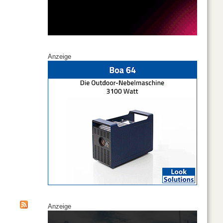
Anzeige
Anzeige