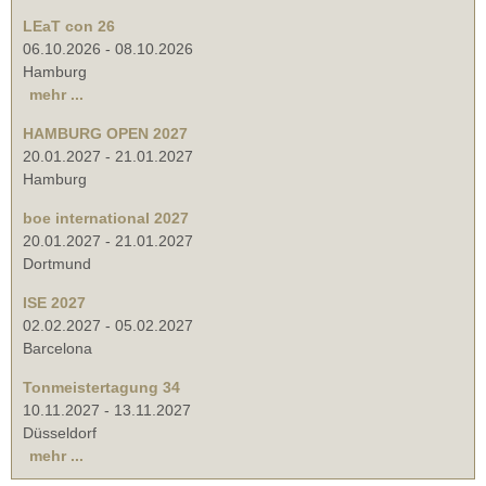
LEaT con 26
06.10.2026
-
08.10.2026
Hamburg
mehr ...
HAMBURG OPEN 2027
20.01.2027
-
21.01.2027
Hamburg
boe international 2027
20.01.2027
-
21.01.2027
Dortmund
ISE 2027
02.02.2027
-
05.02.2027
Barcelona
Tonmeistertagung 34
10.11.2027
-
13.11.2027
Düsseldorf
mehr ...