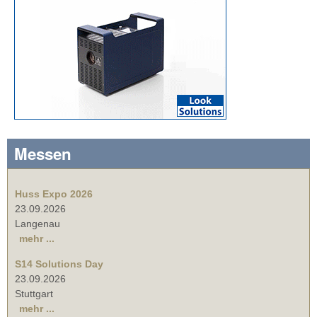
Messen
Huss Expo 2026
23.09.2026
Langenau
mehr ...
S14 Solutions Day
23.09.2026
Stuttgart
mehr ...