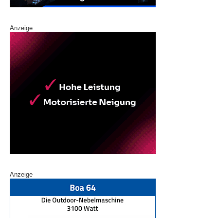
Anzeige
Anzeige