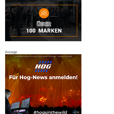
Anzeige