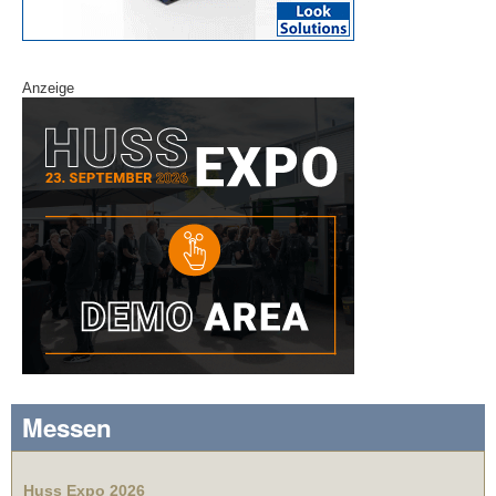
Anzeige
Messen
Huss Expo 2026