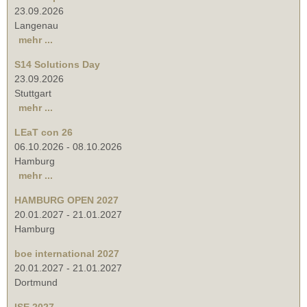
23.09.2026
Langenau
mehr ...
S14 Solutions Day
23.09.2026
Stuttgart
mehr ...
LEaT con 26
06.10.2026
-
08.10.2026
Hamburg
mehr ...
HAMBURG OPEN 2027
20.01.2027
-
21.01.2027
Hamburg
boe international 2027
20.01.2027
-
21.01.2027
Dortmund