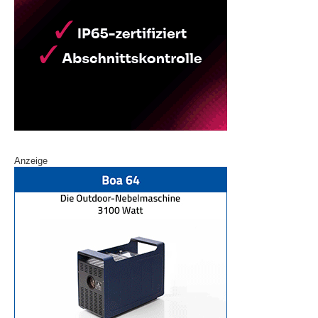
Anzeige