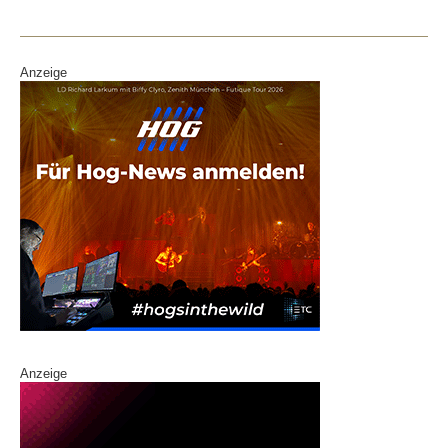
Anzeige
Anzeige