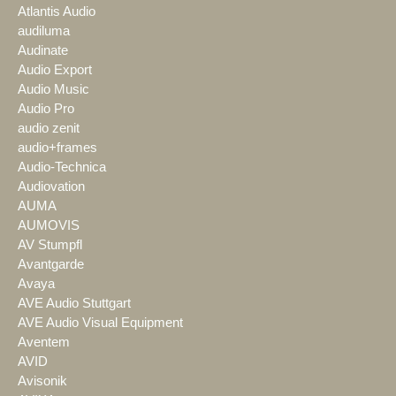
Atlantis Audio
audiluma
Audinate
Audio Export
Audio Music
Audio Pro
audio zenit
audio+frames
Audio-Technica
Audiovation
AUMA
AUMOVIS
AV Stumpfl
Avantgarde
Avaya
AVE Audio Stuttgart
AVE Audio Visual Equipment
Aventem
AVID
Avisonik