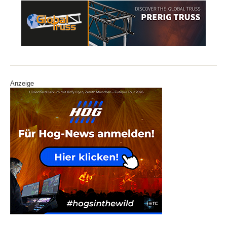
Anzeige