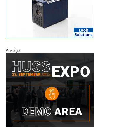
Anzeige