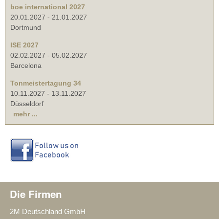
boe international 2027
20.01.2027
-
21.01.2027
Dortmund
ISE 2027
02.02.2027
-
05.02.2027
Barcelona
Tonmeistertagung 34
10.11.2027
-
13.11.2027
Düsseldorf
mehr ...
Die Firmen
2M Deutschland GmbH