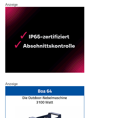
Anzeige
Anzeige