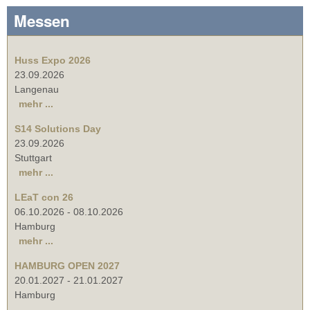
Messen
Huss Expo 2026
23.09.2026
Langenau
mehr ...
S14 Solutions Day
23.09.2026
Stuttgart
mehr ...
LEaT con 26
06.10.2026
-
08.10.2026
Hamburg
mehr ...
HAMBURG OPEN 2027
20.01.2027
-
21.01.2027
Hamburg