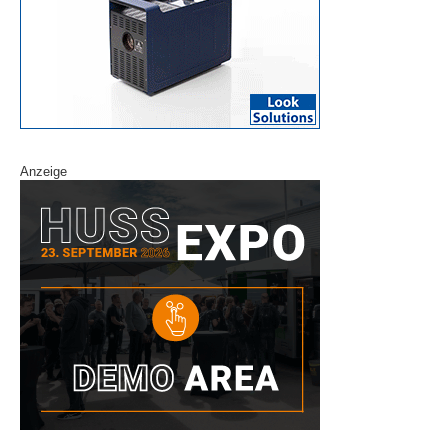
Anzeige