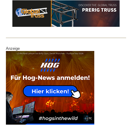
Anzeige