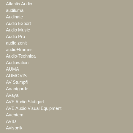
Atlantis Audio
audiluma
Audinate
Audio Export
Audio Music
Audio Pro
audio zenit
audio+frames
Audio-Technica
Audiovation
AUMA
AUMOVIS
AV Stumpfl
Avantgarde
Avaya
AVE Audio Stuttgart
AVE Audio Visual Equipment
Aventem
AVID
Avisonik