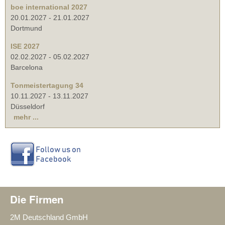
boe international 2027
20.01.2027
-
21.01.2027
Dortmund
ISE 2027
02.02.2027
-
05.02.2027
Barcelona
Tonmeistertagung 34
10.11.2027
-
13.11.2027
Düsseldorf
mehr ...
Die Firmen
2M Deutschland GmbH