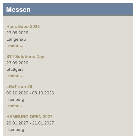
Messen
Huss Expo 2026
23.09.2026
Langenau
mehr ...
S14 Solutions Day
23.09.2026
Stuttgart
mehr ...
LEaT con 26
06.10.2026
-
08.10.2026
Hamburg
mehr ...
HAMBURG OPEN 2027
20.01.2027
-
21.01.2027
Hamburg