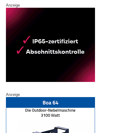
Anzeige
Anzeige