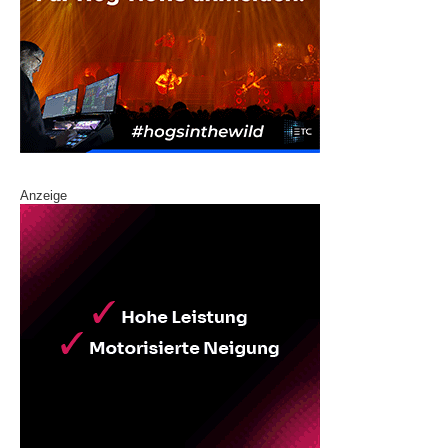
Anzeige