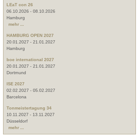
LEaT con 26
06.10.2026
-
08.10.2026
Hamburg
mehr ...
HAMBURG OPEN 2027
20.01.2027
-
21.01.2027
Hamburg
boe international 2027
20.01.2027
-
21.01.2027
Dortmund
ISE 2027
02.02.2027
-
05.02.2027
Barcelona
Tonmeistertagung 34
10.11.2027
-
13.11.2027
Düsseldorf
mehr ...