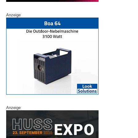
Anzeige
Anzeige