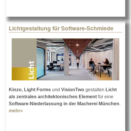
Lichtgestaltung für Software-Schmiede
Kinzo, Light Forms
und
VisionTwo
gestalten
Licht
als zentrales architektonisches Element
für eine
Software-Niederlassung in der Macherei München
.
mehr»
about Lichtgestaltung für Software-Schmiede