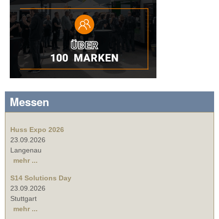
Messen
Huss Expo 2026
23.09.2026
Langenau
mehr ...
S14 Solutions Day
23.09.2026
Stuttgart
mehr ...