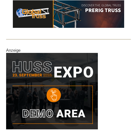
Anzeige