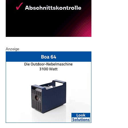
Anzeige