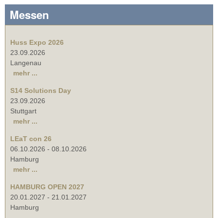
Messen
Huss Expo 2026
23.09.2026
Langenau
mehr ...
S14 Solutions Day
23.09.2026
Stuttgart
mehr ...
LEaT con 26
06.10.2026
-
08.10.2026
Hamburg
mehr ...
HAMBURG OPEN 2027
20.01.2027
-
21.01.2027
Hamburg