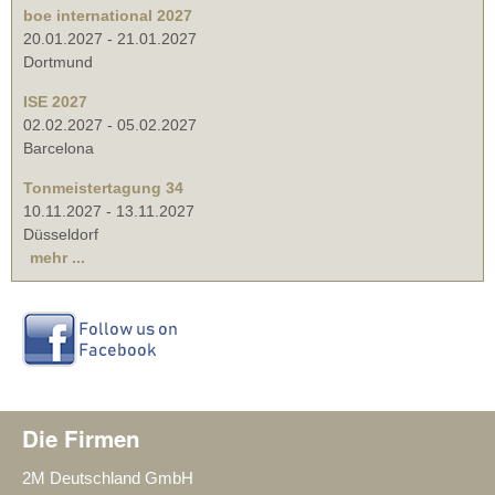
boe international 2027
20.01.2027
-
21.01.2027
Dortmund
ISE 2027
02.02.2027
-
05.02.2027
Barcelona
Tonmeistertagung 34
10.11.2027
-
13.11.2027
Düsseldorf
mehr ...
Die Firmen
2M Deutschland GmbH