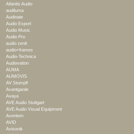
Atlantis Audio
audiluma
Audinate
Audio Export
Audio Music
Audio Pro
audio zenit
audio+frames
Audio-Technica
Audiovation
AUMA
AUMOVIS
AV Stumpfl
Avantgarde
Avaya
AVE Audio Stuttgart
AVE Audio Visual Equipment
Aventem
AVID
Avisonik