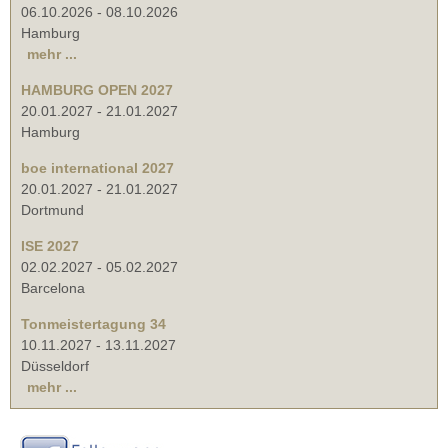
06.10.2026
-
08.10.2026
Hamburg
mehr ...
HAMBURG OPEN 2027
20.01.2027
-
21.01.2027
Hamburg
boe international 2027
20.01.2027
-
21.01.2027
Dortmund
ISE 2027
02.02.2027
-
05.02.2027
Barcelona
Tonmeistertagung 34
10.11.2027
-
13.11.2027
Düsseldorf
mehr ...