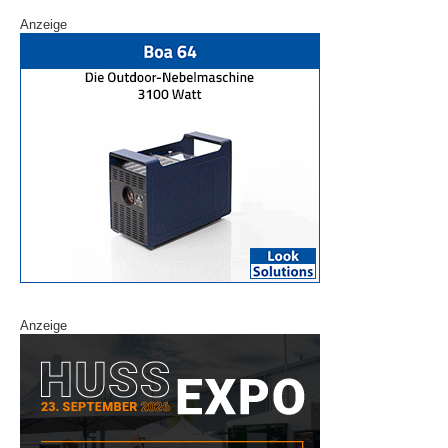
Anzeige
Anzeige