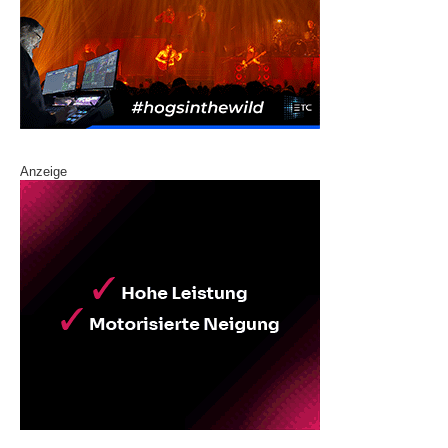
Anzeige