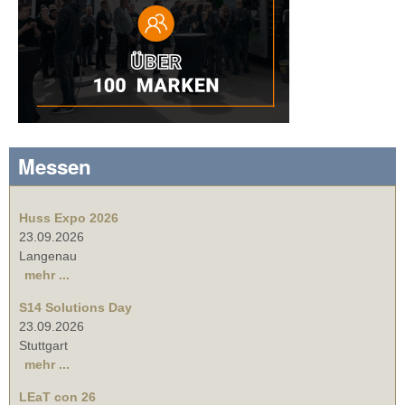
Messen
Huss Expo 2026
23.09.2026
Langenau
mehr ...
S14 Solutions Day
23.09.2026
Stuttgart
mehr ...
LEaT con 26