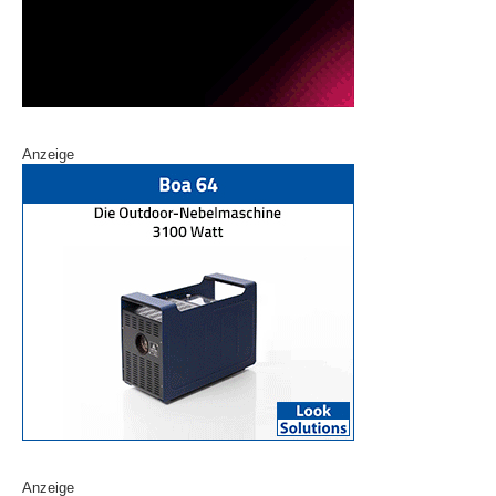
Anzeige
Anzeige