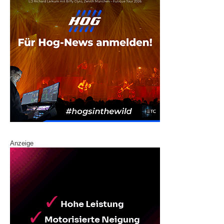
Anzeige