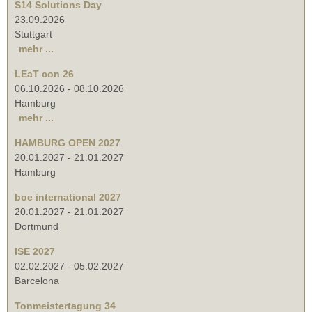
S14 Solutions Day
23.09.2026
Stuttgart
mehr ...
LEaT con 26
06.10.2026
-
08.10.2026
Hamburg
mehr ...
HAMBURG OPEN 2027
20.01.2027
-
21.01.2027
Hamburg
boe international 2027
20.01.2027
-
21.01.2027
Dortmund
ISE 2027
02.02.2027
-
05.02.2027
Barcelona
Tonmeistertagung 34