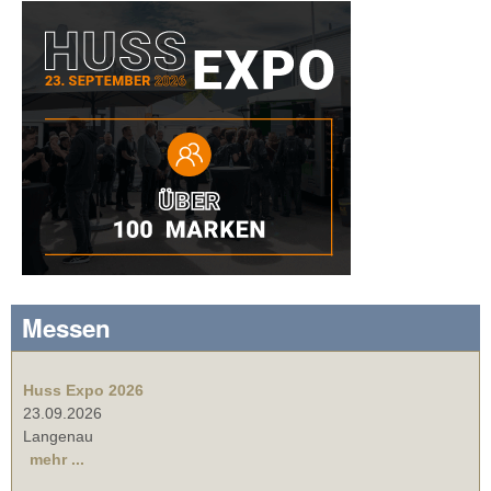
Messen
Huss Expo 2026
23.09.2026
Langenau
mehr ...