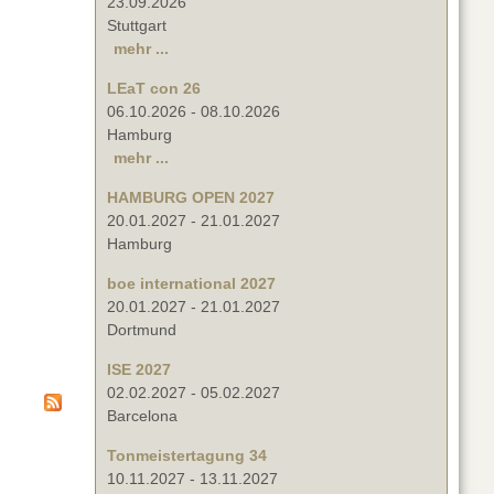
23.09.2026
Stuttgart
mehr ...
LEaT con 26
06.10.2026
-
08.10.2026
Hamburg
mehr ...
HAMBURG OPEN 2027
20.01.2027
-
21.01.2027
Hamburg
boe international 2027
20.01.2027
-
21.01.2027
Dortmund
ISE 2027
02.02.2027
-
05.02.2027
Barcelona
Tonmeistertagung 34
10.11.2027
-
13.11.2027