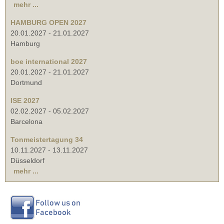
mehr ...
HAMBURG OPEN 2027
20.01.2027
-
21.01.2027
Hamburg
boe international 2027
20.01.2027
-
21.01.2027
Dortmund
ISE 2027
02.02.2027
-
05.02.2027
Barcelona
Tonmeistertagung 34
10.11.2027
-
13.11.2027
Düsseldorf
mehr ...