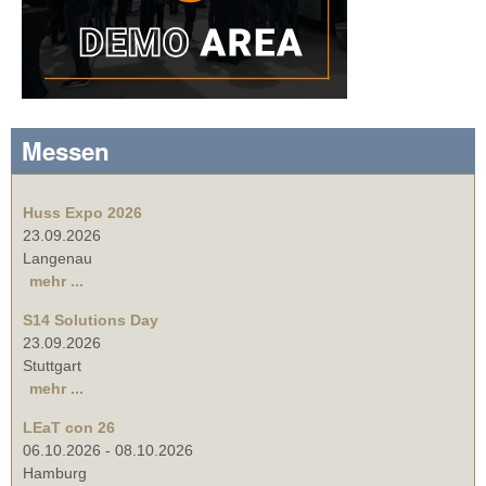
Messen
Huss Expo 2026
23.09.2026
Langenau
mehr ...
S14 Solutions Day
23.09.2026
Stuttgart
mehr ...
LEaT con 26
06.10.2026
-
08.10.2026
Hamburg