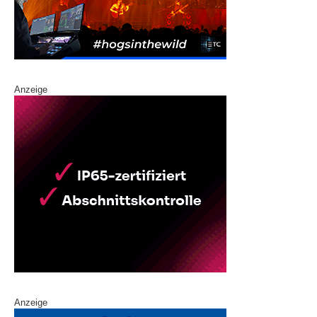
Anzeige
Anzeige