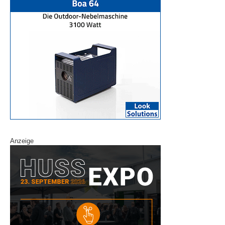
Anzeige