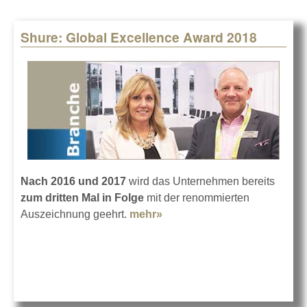
Shure: Global Excellence Award 2018
Nach 2016 und 2017
wird das Unternehmen bereits
zum dritten Mal in Folge
mit der renommierten
Auszeichnung geehrt.
mehr»
about Shure: Global
Excellence Award 2018