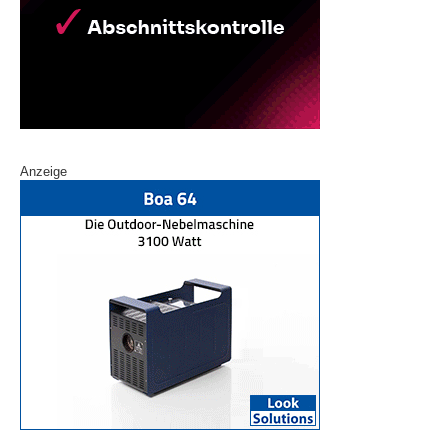
Anzeige