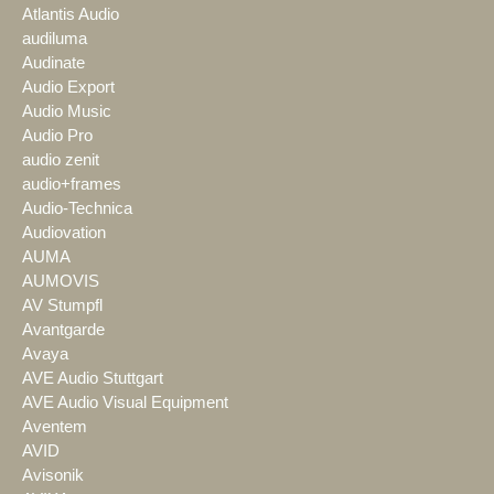
Atlantis Audio
audiluma
Audinate
Audio Export
Audio Music
Audio Pro
audio zenit
audio+frames
Audio-Technica
Audiovation
AUMA
AUMOVIS
AV Stumpfl
Avantgarde
Avaya
AVE Audio Stuttgart
AVE Audio Visual Equipment
Aventem
AVID
Avisonik