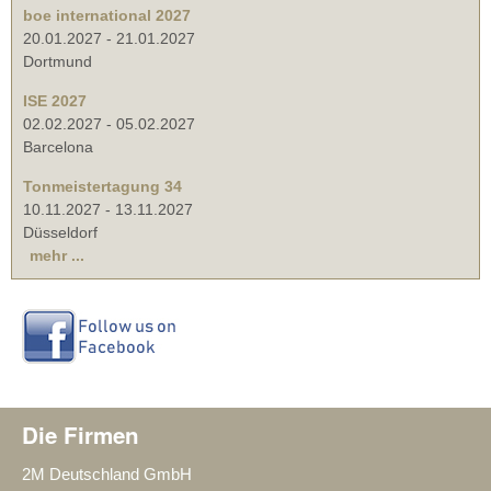
boe international 2027
20.01.2027
-
21.01.2027
Dortmund
ISE 2027
02.02.2027
-
05.02.2027
Barcelona
Tonmeistertagung 34
10.11.2027
-
13.11.2027
Düsseldorf
mehr ...
Die Firmen
2M Deutschland GmbH