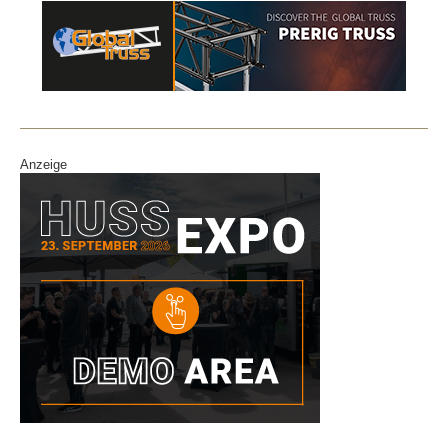
Anzeige