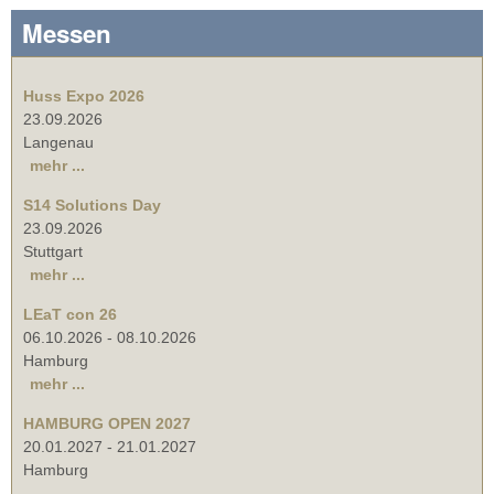
Messen
Huss Expo 2026
23.09.2026
Langenau
mehr ...
S14 Solutions Day
23.09.2026
Stuttgart
mehr ...
LEaT con 26
06.10.2026
-
08.10.2026
Hamburg
mehr ...
HAMBURG OPEN 2027
20.01.2027
-
21.01.2027
Hamburg