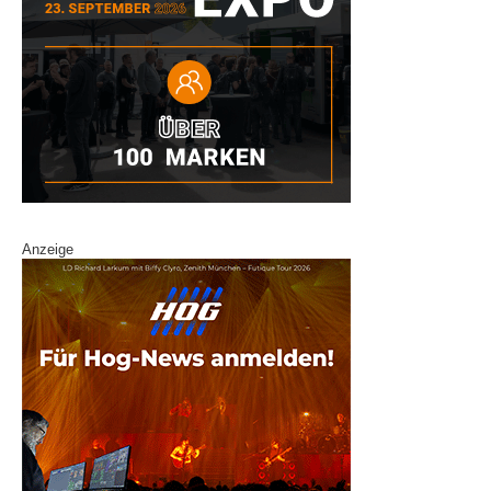
Anzeige