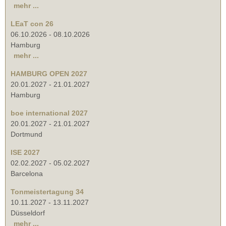
mehr ...
LEaT con 26
06.10.2026
-
08.10.2026
Hamburg
mehr ...
HAMBURG OPEN 2027
20.01.2027
-
21.01.2027
Hamburg
boe international 2027
20.01.2027
-
21.01.2027
Dortmund
ISE 2027
02.02.2027
-
05.02.2027
Barcelona
Tonmeistertagung 34
10.11.2027
-
13.11.2027
Düsseldorf
mehr ...