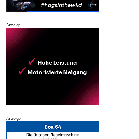
Anzeige
Anzeige