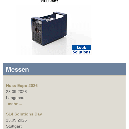
Messen
Huss Expo 2026
23.09.2026
Langenau
mehr ...
S14 Solutions Day
23.09.2026
Stuttgart