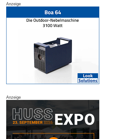
Anzeige
Anzeige