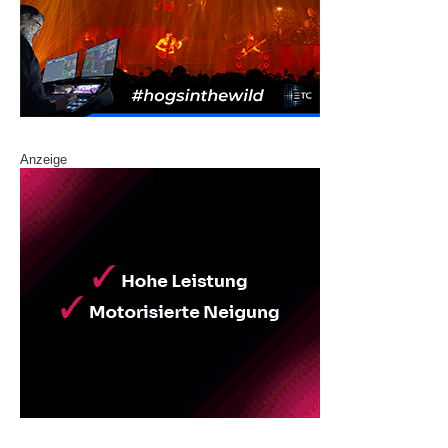
Anzeige