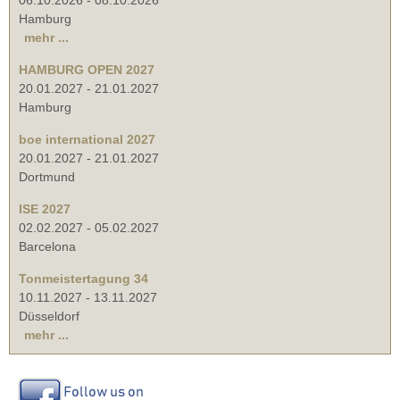
Hamburg
mehr ...
HAMBURG OPEN 2027
20.01.2027
-
21.01.2027
Hamburg
boe international 2027
20.01.2027
-
21.01.2027
Dortmund
ISE 2027
02.02.2027
-
05.02.2027
Barcelona
Tonmeistertagung 34
10.11.2027
-
13.11.2027
Düsseldorf
mehr ...