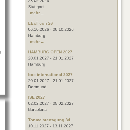
23.09.2026
Stuttgart
mehr ...
LEaT con 26
06.10.2026
-
08.10.2026
Hamburg
mehr ...
g
HAMBURG OPEN 2027
20.01.2027
-
21.01.2027
.
Hamburg
boe international 2027
20.01.2027
-
21.01.2027
Dortmund
ISE 2027
02.02.2027
-
05.02.2027
Barcelona
Tonmeistertagung 34
10.11.2027
-
13.11.2027