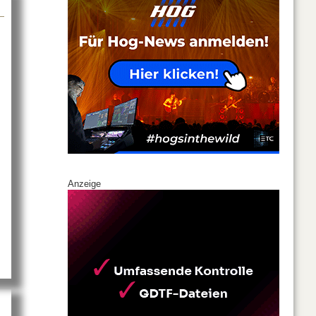
Anzeige