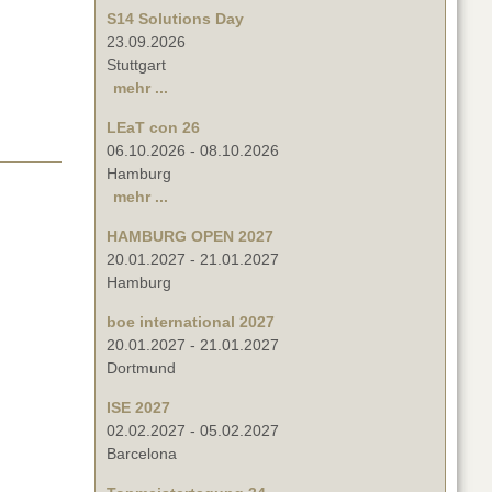
S14 Solutions Day
23.09.2026
Stuttgart
mehr ...
LEaT con 26
06.10.2026
-
08.10.2026
Hamburg
mehr ...
HAMBURG OPEN 2027
20.01.2027
-
21.01.2027
Hamburg
boe international 2027
20.01.2027
-
21.01.2027
Dortmund
ISE 2027
02.02.2027
-
05.02.2027
Barcelona