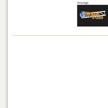
Anzeige