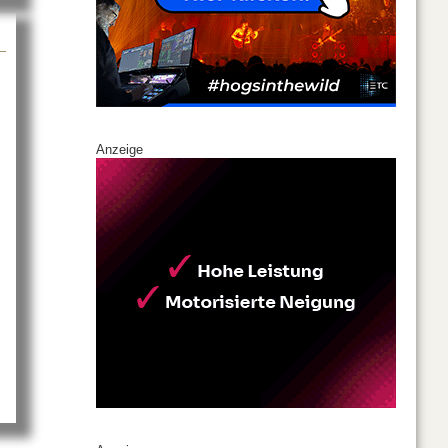
Anzeige