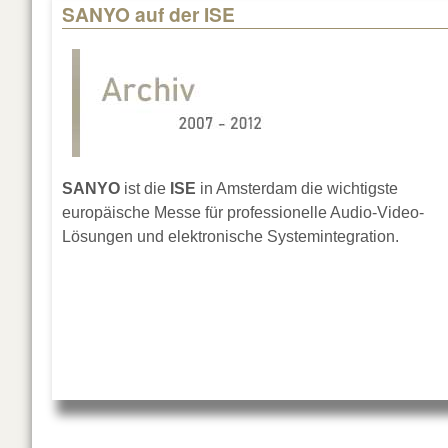
SANYO auf der ISE
SANYO
ist die
ISE
in Amsterdam die wichtigste
europäische Messe für professionelle Audio-Video-
Lösungen und elektronische Systemintegration.