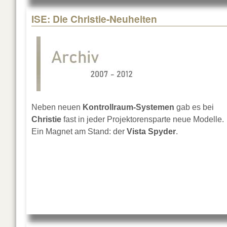
ISE: Die Christie-Neuheiten
Neben neuen
Kontrollraum-Systemen
gab es bei
Christie
fast in jeder Projektorensparte neue Modelle.
Ein Magnet am Stand: der
Vista Spyder
.