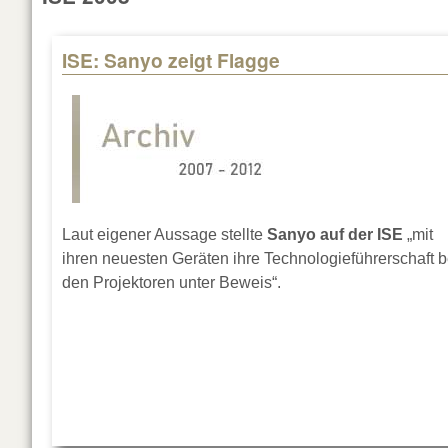
ISE: Sanyo zeigt Flagge
Laut eigener Aussage stellte
Sanyo auf der ISE
„mit
ihren neuesten Geräten ihre Technologieführerschaft b
den Projektoren unter Beweis“.