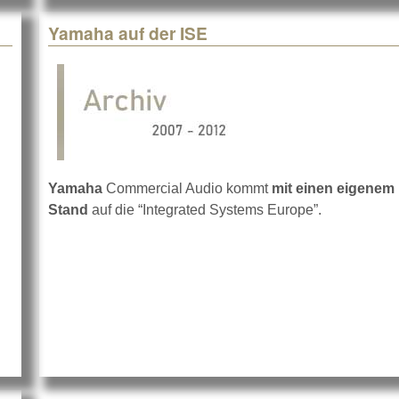
Yamaha auf der ISE
Yamaha
Commercial Audio kommt
mit einen eigenem
Stand
auf die “Integrated Systems Europe”.