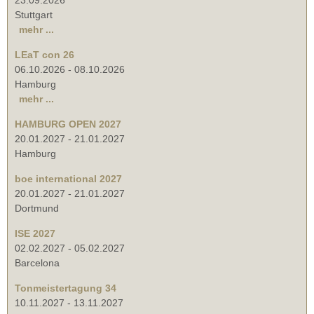
23.09.2026
Stuttgart
mehr ...
LEaT con 26
06.10.2026
-
08.10.2026
Hamburg
mehr ...
HAMBURG OPEN 2027
20.01.2027
-
21.01.2027
Hamburg
boe international 2027
20.01.2027
-
21.01.2027
Dortmund
ISE 2027
02.02.2027
-
05.02.2027
Barcelona
Tonmeistertagung 34
10.11.2027
-
13.11.2027