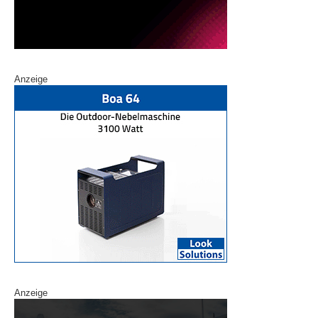
Anzeige
Anzeige