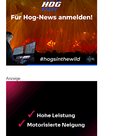
Anzeige