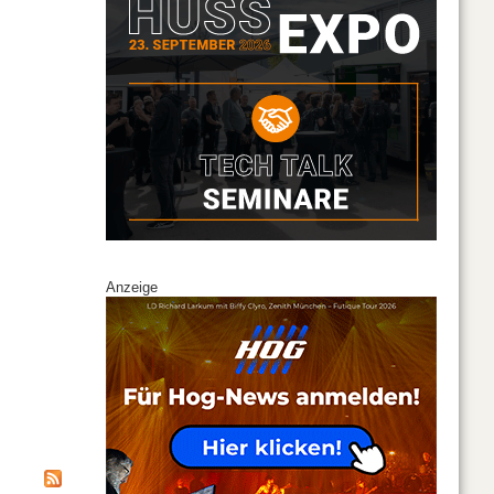
Anzeige