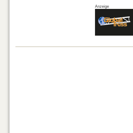
Anzeige