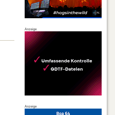
Anzeige
Anzeige