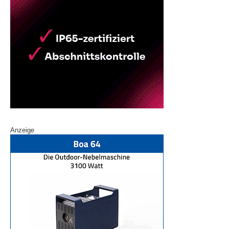
Anzeige