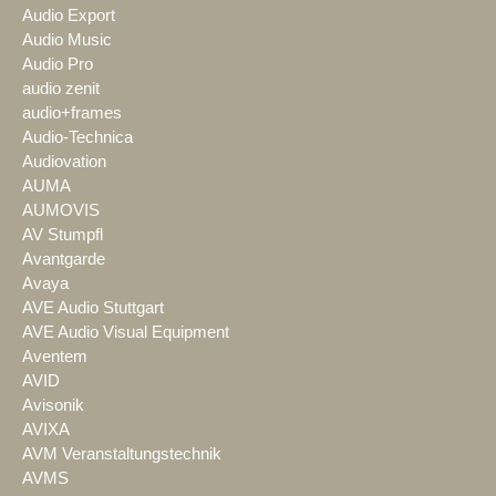
Audio Export
Audio Music
Audio Pro
audio zenit
audio+frames
Audio-Technica
Audiovation
AUMA
AUMOVIS
AV Stumpfl
Avantgarde
Avaya
AVE Audio Stuttgart
AVE Audio Visual Equipment
Aventem
AVID
Avisonik
AVIXA
AVM Veranstaltungstechnik
AVMS