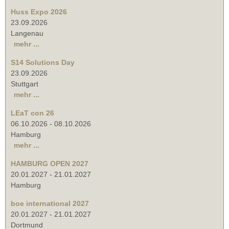
Huss Expo 2026
23.09.2026
Langenau
mehr ...
S14 Solutions Day
23.09.2026
Stuttgart
mehr ...
LEaT con 26
06.10.2026
-
08.10.2026
Hamburg
mehr ...
HAMBURG OPEN 2027
20.01.2027
-
21.01.2027
Hamburg
boe international 2027
20.01.2027
-
21.01.2027
Dortmund