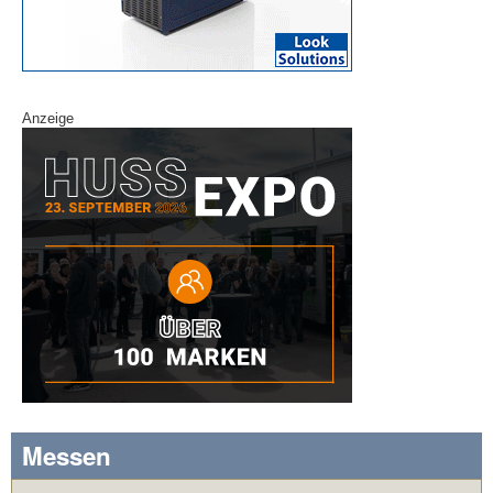
Anzeige
Messen