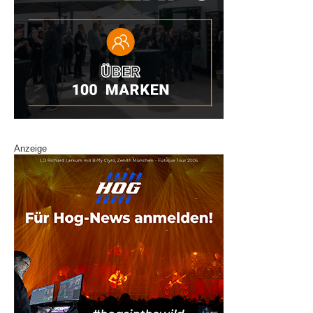
Anzeige