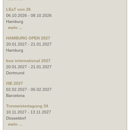
LEaT con 26
06.10.2026
-
08.10.2026
Hamburg
mehr ...
HAMBURG OPEN 2027
20.01.2027
-
21.01.2027
Hamburg
boe international 2027
20.01.2027
-
21.01.2027
Dortmund
ISE 2027
02.02.2027
-
05.02.2027
Barcelona
Tonmeistertagung 34
10.11.2027
-
13.11.2027
Düsseldorf
mehr ...