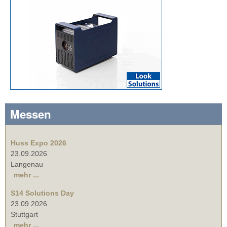
Messen
Huss Expo 2026
23.09.2026
Langenau
mehr ...
S14 Solutions Day
23.09.2026
Stuttgart
mehr ...