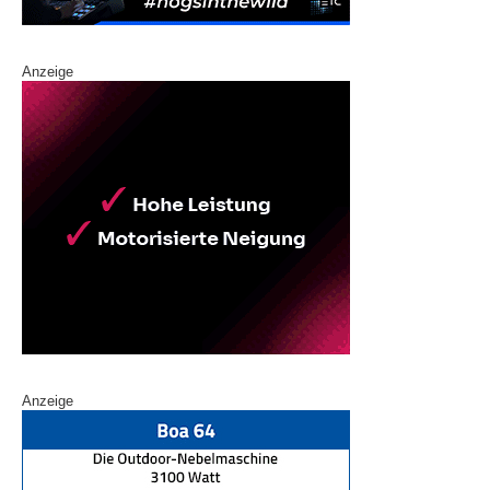
Anzeige
Anzeige