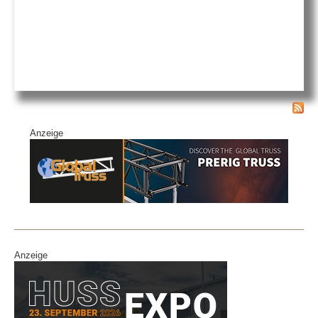
Anzeige
Anzeige