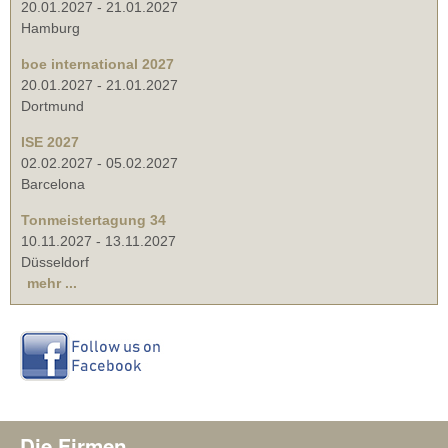
20.01.2027
-
21.01.2027
Hamburg
boe international 2027
20.01.2027
-
21.01.2027
Dortmund
ISE 2027
02.02.2027
-
05.02.2027
Barcelona
Tonmeistertagung 34
10.11.2027
-
13.11.2027
Düsseldorf
mehr ...
Die Firmen