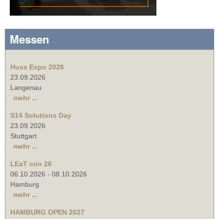
Messen
Huss Expo 2026
23.09.2026
Langenau
mehr ...
S14 Solutions Day
23.09.2026
Stuttgart
mehr ...
LEaT con 26
06.10.2026
-
08.10.2026
Hamburg
mehr ...
HAMBURG OPEN 2027