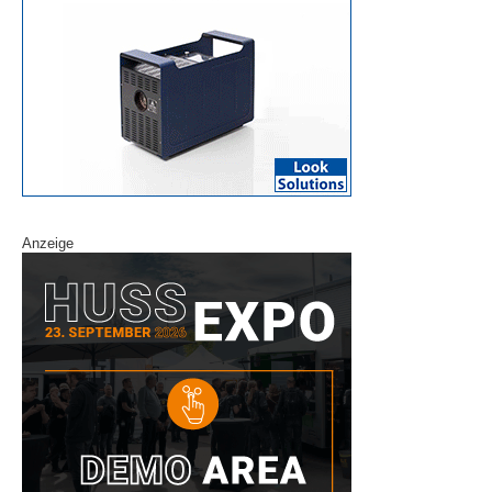
Anzeige