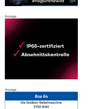
Anzeige
Anzeige