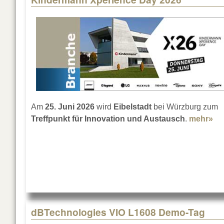
Am
25. Juni 2026
wird
Eibelstadt
bei Würzburg zum
Treffpunkt für Innovation und Austausch
.
mehr»
ab
dBTechnologies VIO L1608 Demo-Tag