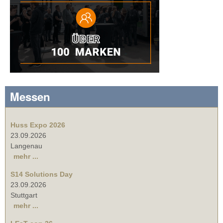
Messen
Huss Expo 2026
23.09.2026
Langenau
mehr ...
S14 Solutions Day
23.09.2026
Stuttgart
mehr ...