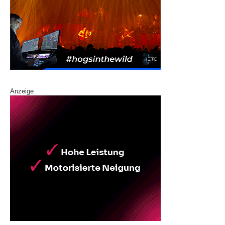
Anzeige