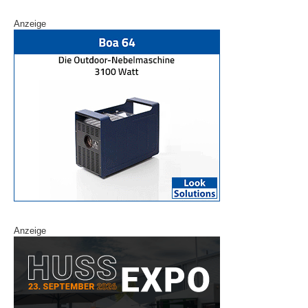
Anzeige
Anzeige