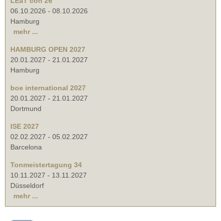
LEaT con 26
06.10.2026
-
08.10.2026
Hamburg
mehr ...
HAMBURG OPEN 2027
20.01.2027
-
21.01.2027
Hamburg
boe international 2027
20.01.2027
-
21.01.2027
Dortmund
ISE 2027
02.02.2027
-
05.02.2027
Barcelona
Tonmeistertagung 34
10.11.2027
-
13.11.2027
Düsseldorf
mehr ...