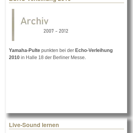
Yamaha-Pulte
punkten bei der
Echo-Verleihung
2010
in Halle 18 der Berliner Messe.
Live-Sound lernen