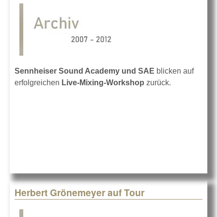
Sennheiser Sound Academy und SAE
blicken auf
erfolgreichen
Live-Mixing-Workshop
zurück.
Herbert Grönemeyer auf Tour