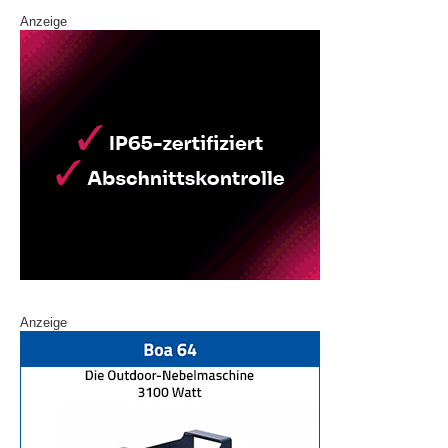
Anzeige
Anzeige