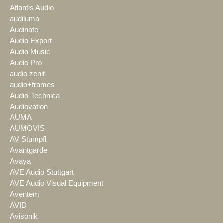
Atlantis Audio
audiluma
Audinate
Audio Export
Audio Music
Audio Pro
audio zenit
audio+frames
Audio-Technica
Audiovation
AUMA
AUMOVIS
AV Stumpfl
Avantgarde
Avaya
AVE Audio Stuttgart
AVE Audio Visual Equipment
Aventem
AVID
Avisonik