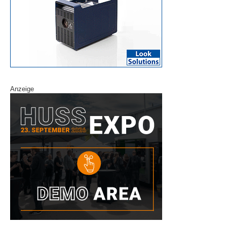
Anzeige