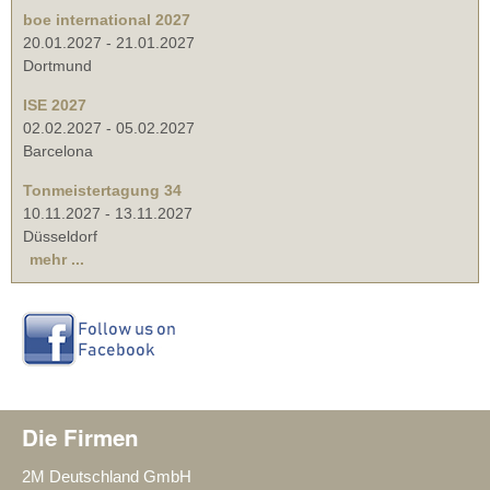
boe international 2027
20.01.2027
-
21.01.2027
Dortmund
ISE 2027
02.02.2027
-
05.02.2027
Barcelona
Tonmeistertagung 34
10.11.2027
-
13.11.2027
Düsseldorf
mehr ...
Die Firmen
2M Deutschland GmbH