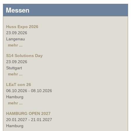
Messen
Huss Expo 2026
23.09.2026
Langenau
mehr ...
S14 Solutions Day
23.09.2026
Stuttgart
mehr ...
LEaT con 26
06.10.2026
-
08.10.2026
Hamburg
mehr ...
HAMBURG OPEN 2027
20.01.2027
-
21.01.2027
Hamburg