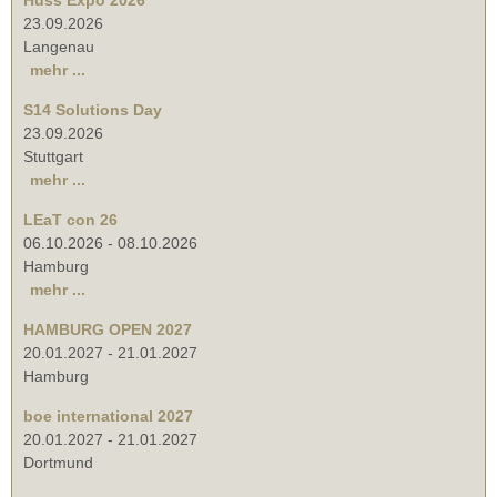
23.09.2026
Langenau
mehr ...
S14 Solutions Day
23.09.2026
Stuttgart
mehr ...
LEaT con 26
06.10.2026
-
08.10.2026
Hamburg
mehr ...
HAMBURG OPEN 2027
20.01.2027
-
21.01.2027
Hamburg
boe international 2027
20.01.2027
-
21.01.2027
Dortmund