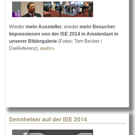
Wieder
mehr Aussteller
, wieder
mehr Besucher
:
Impressionen von der ISE 2014 in Amsterdam in
unserer Bildergalerie
(Fotos: Tom Becker /
DieReferenz).
mehr»
about ISE 2014 - die Bilanz
Sennheiser auf der ISE 2014