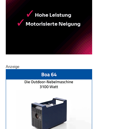
Anzeige