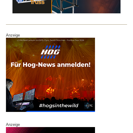
Anzeige
Anzeige