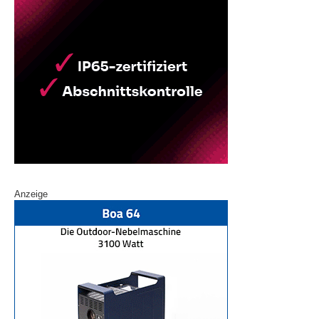
Anzeige