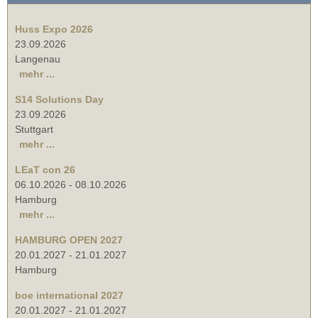
Huss Expo 2026
23.09.2026
Langenau
mehr ...
S14 Solutions Day
23.09.2026
Stuttgart
mehr ...
LEaT con 26
06.10.2026
-
08.10.2026
Hamburg
mehr ...
HAMBURG OPEN 2027
20.01.2027
-
21.01.2027
Hamburg
boe international 2027
20.01.2027
-
21.01.2027