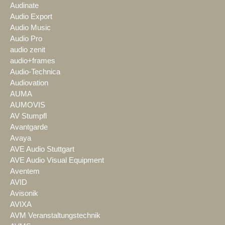
Audinate
Audio Export
Audio Music
Audio Pro
audio zenit
audio+frames
Audio-Technica
Audiovation
AUMA
AUMOVIS
AV Stumpfl
Avantgarde
Avaya
AVE Audio Stuttgart
AVE Audio Visual Equipment
Aventem
AVID
Avisonik
AVIXA
AVM Veranstaltungstechnik