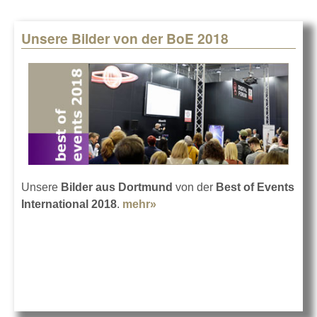
Unsere Bilder von der BoE 2018
Unsere
Bilder aus Dortmund
von der
Best of Events
International 2018
.
mehr»
about Unsere Bilder von der
BoE 2018