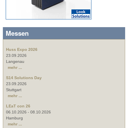
Messen
Huss Expo 2026
23.09.2026
Langenau
mehr ...
S14 Solutions Day
23.09.2026
Stuttgart
mehr ...
LEaT con 26
06.10.2026
-
08.10.2026
Hamburg
mehr ...