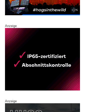
Anzeige
Anzeige