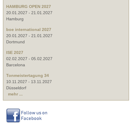
HAMBURG OPEN 2027
20.01.2027
-
21.01.2027
Hamburg
boe international 2027
20.01.2027
-
21.01.2027
Dortmund
ISE 2027
02.02.2027
-
05.02.2027
Barcelona
Tonmeistertagung 34
10.11.2027
-
13.11.2027
Düsseldorf
mehr ...