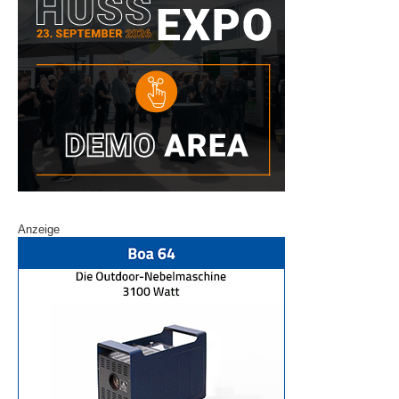
Anzeige