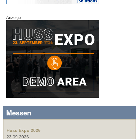
Anzeige
Messen
Huss Expo 2026
23.09.2026