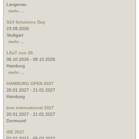
Langenau
mehr ...
S14 Solutions Day
23.09.2026
Stuttgart
mehr ...
LEaT con 26
06.10.2026
-
08.10.2026
Hamburg
mehr ...
HAMBURG OPEN 2027
20.01.2027
-
21.01.2027
Hamburg
boe international 2027
20.01.2027
-
21.01.2027
Dortmund
ISE 2027
02.02.2027
-
05.02.2027