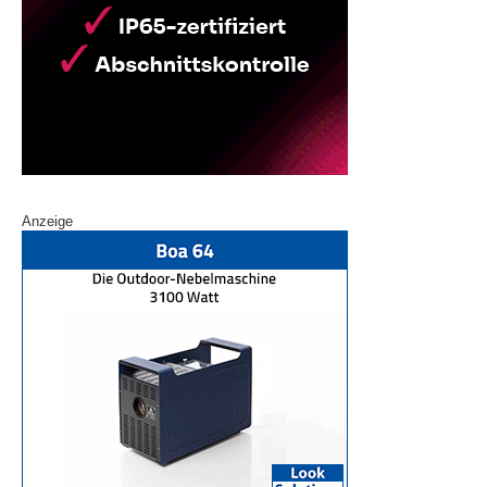
Anzeige