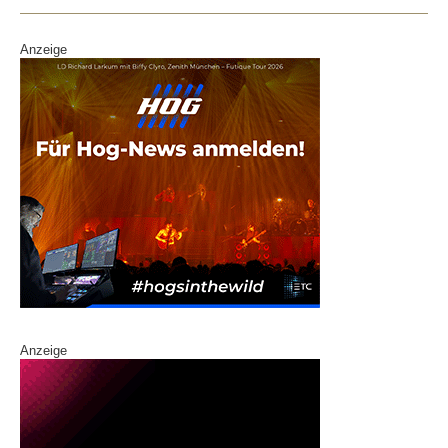
Anzeige
Anzeige