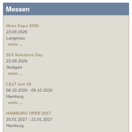
Messen
Huss Expo 2026
23.09.2026
Langenau
mehr ...
S14 Solutions Day
23.09.2026
Stuttgart
mehr ...
LEaT con 26
06.10.2026
-
08.10.2026
Hamburg
mehr ...
HAMBURG OPEN 2027
20.01.2027
-
21.01.2027
Hamburg