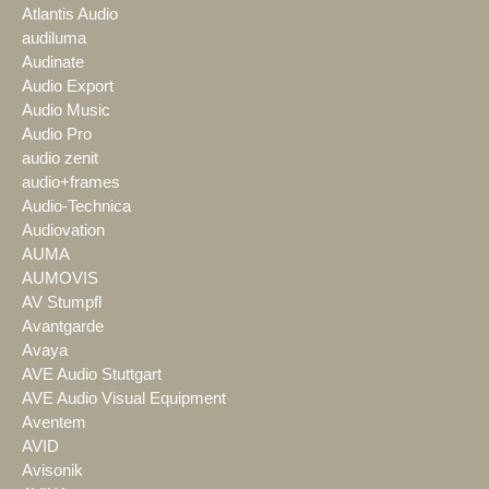
Atlantis Audio
audiluma
Audinate
Audio Export
Audio Music
Audio Pro
audio zenit
audio+frames
Audio-Technica
Audiovation
AUMA
AUMOVIS
AV Stumpfl
Avantgarde
Avaya
AVE Audio Stuttgart
AVE Audio Visual Equipment
Aventem
AVID
Avisonik