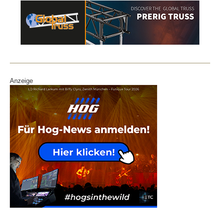
Anzeige