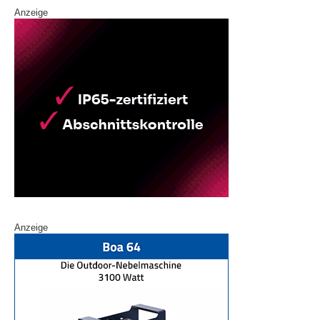
Anzeige
Anzeige