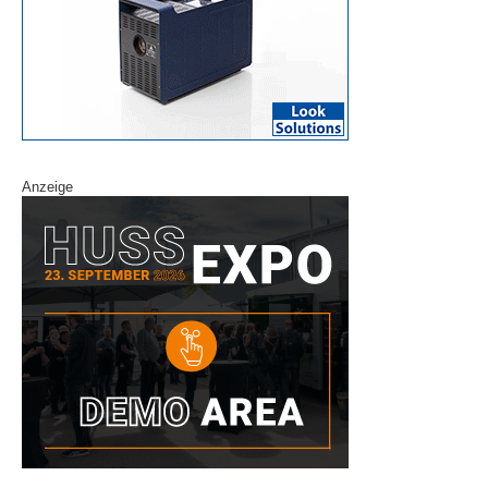
Anzeige