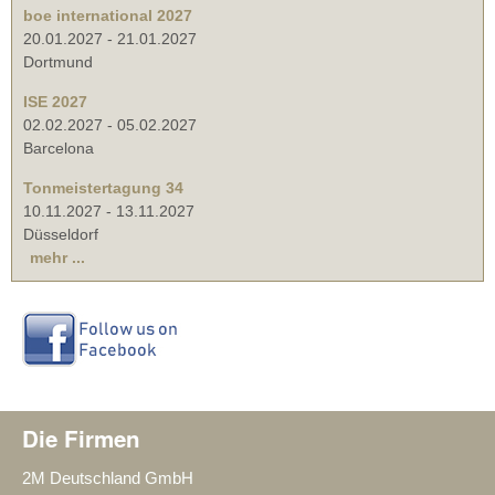
boe international 2027
20.01.2027
-
21.01.2027
Dortmund
ISE 2027
02.02.2027
-
05.02.2027
Barcelona
Tonmeistertagung 34
10.11.2027
-
13.11.2027
Düsseldorf
mehr ...
Die Firmen
2M Deutschland GmbH