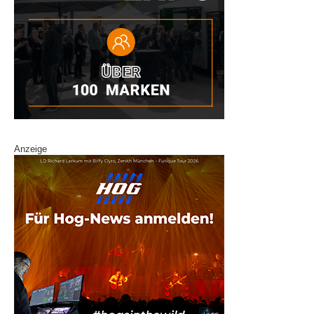
Anzeige