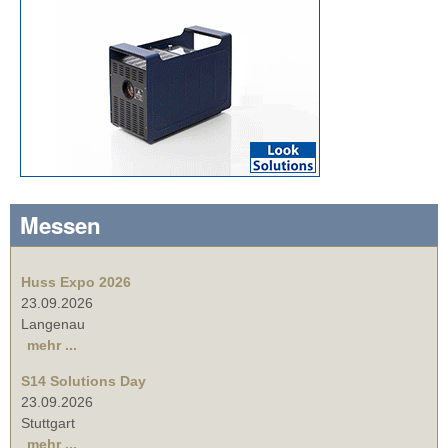
Messen
Huss Expo 2026
23.09.2026
Langenau
mehr ...
S14 Solutions Day
23.09.2026
Stuttgart
mehr ...