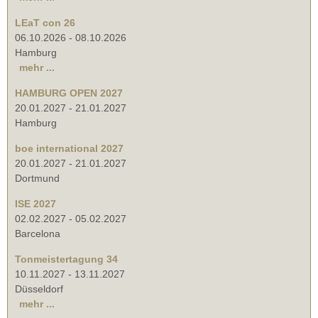
LEaT con 26
06.10.2026
-
08.10.2026
Hamburg
mehr ...
HAMBURG OPEN 2027
20.01.2027
-
21.01.2027
Hamburg
boe international 2027
20.01.2027
-
21.01.2027
Dortmund
ISE 2027
02.02.2027
-
05.02.2027
Barcelona
Tonmeistertagung 34
10.11.2027
-
13.11.2027
Düsseldorf
mehr ...