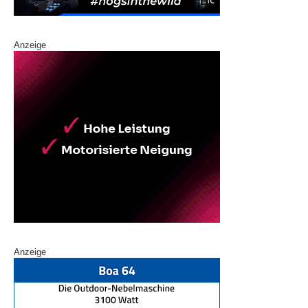
Anzeige
Anzeige