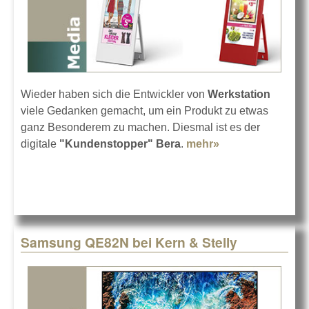
Wieder haben sich die Entwickler von
Werkstation
viele Gedanken gemacht, um ein Produkt zu etwas
ganz Besonderem zu machen. Diesmal ist es der
digitale
"Kundenstopper" Bera
.
mehr»
about
Kundenstopper
Bera
Samsung QE82N bei Kern & Stelly