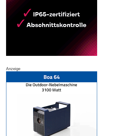
Anzeige