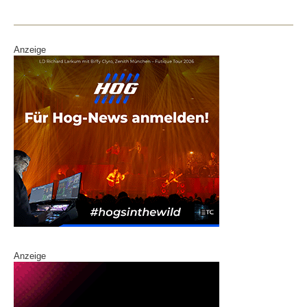
Anzeige
Anzeige