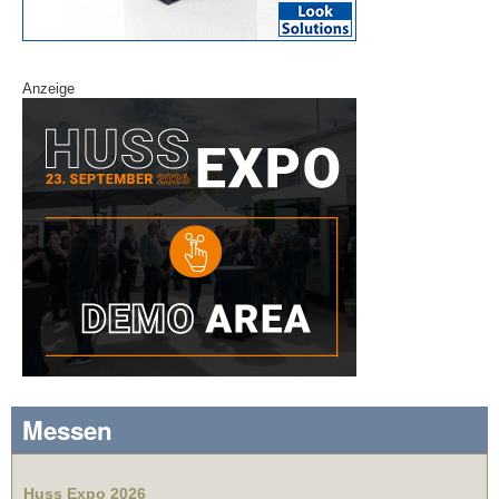
Anzeige
Messen
Huss Expo 2026