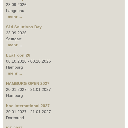
23.09.2026
Langenau
mehr ...
S14 Solutions Day
23.09.2026
Stuttgart
mehr ...
LEaT con 26
06.10.2026
-
08.10.2026
Hamburg
mehr ...
HAMBURG OPEN 2027
20.01.2027
-
21.01.2027
Hamburg
boe international 2027
20.01.2027
-
21.01.2027
Dortmund