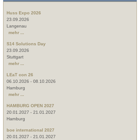
Huss Expo 2026
23.09.2026
Langenau
mehr ...
S14 Solutions Day
23.09.2026
Stuttgart
mehr ...
LEaT con 26
06.10.2026
-
08.10.2026
Hamburg
mehr ...
HAMBURG OPEN 2027
20.01.2027
-
21.01.2027
Hamburg
boe international 2027
20.01.2027
-
21.01.2027