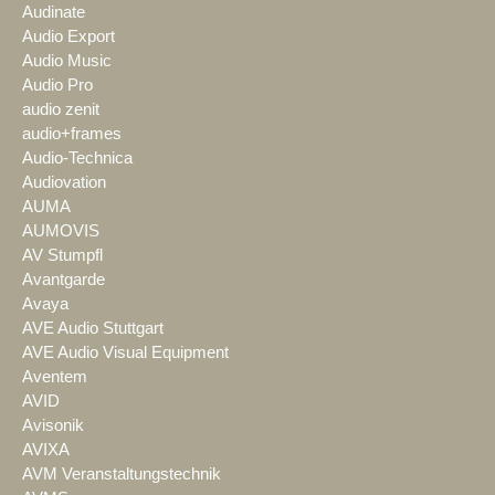
Audinate
Audio Export
Audio Music
Audio Pro
audio zenit
audio+frames
Audio-Technica
Audiovation
AUMA
AUMOVIS
AV Stumpfl
Avantgarde
Avaya
AVE Audio Stuttgart
AVE Audio Visual Equipment
Aventem
AVID
Avisonik
AVIXA
AVM Veranstaltungstechnik