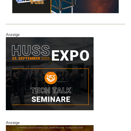
Anzeige
Anzeige