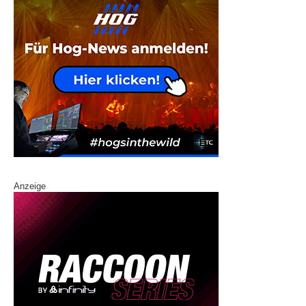
Anzeige