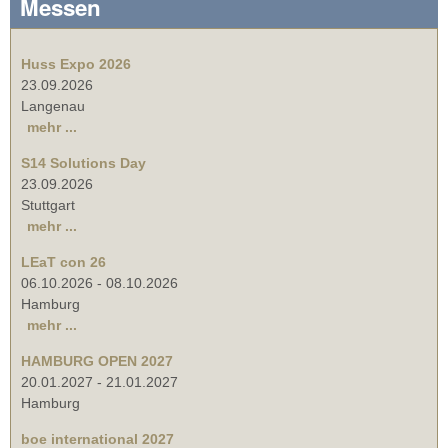
Messen
Huss Expo 2026
23.09.2026
Langenau
mehr ...
S14 Solutions Day
23.09.2026
Stuttgart
mehr ...
LEaT con 26
06.10.2026
-
08.10.2026
Hamburg
mehr ...
HAMBURG OPEN 2027
20.01.2027
-
21.01.2027
Hamburg
boe international 2027