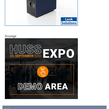
Anzeige