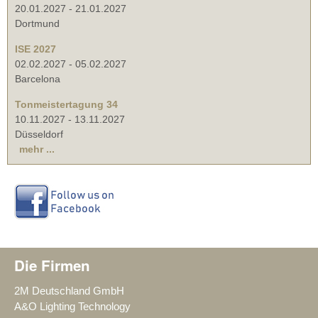
20.01.2027
-
21.01.2027
Dortmund
ISE 2027
02.02.2027
-
05.02.2027
Barcelona
Tonmeistertagung 34
10.11.2027
-
13.11.2027
Düsseldorf
mehr ...
Die Firmen
2M Deutschland GmbH
A&O Lighting Technology