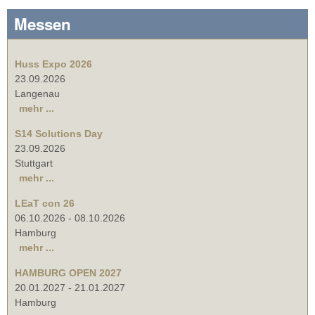
Messen
Huss Expo 2026
23.09.2026
Langenau
mehr ...
S14 Solutions Day
23.09.2026
Stuttgart
mehr ...
LEaT con 26
06.10.2026
-
08.10.2026
Hamburg
mehr ...
HAMBURG OPEN 2027
20.01.2027
-
21.01.2027
Hamburg