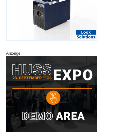
Anzeige