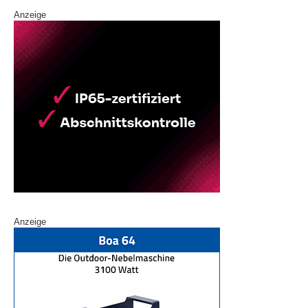
Anzeige
Anzeige