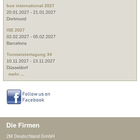
boe international 2027
20.01.2027
-
21.01.2027
Dortmund
ISE 2027
02.02.2027
-
05.02.2027
Barcelona
Tonmeistertagung 34
10.11.2027
-
13.11.2027
Düsseldorf
mehr ...
Die Firmen
2M Deutschland GmbH