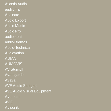
Atlantis Audio
audiluma
Audinate
Audio Export
Audio Music
Audio Pro
audio zenit
audio+frames
Audio-Technica
Audiovation
AUMA
AUMOVIS
AV Stumpfl
Avantgarde
Avaya
AVE Audio Stuttgart
AVE Audio Visual Equipment
Aventem
AVID
Avisonik