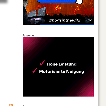
Anzeige