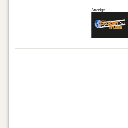
Anzeige