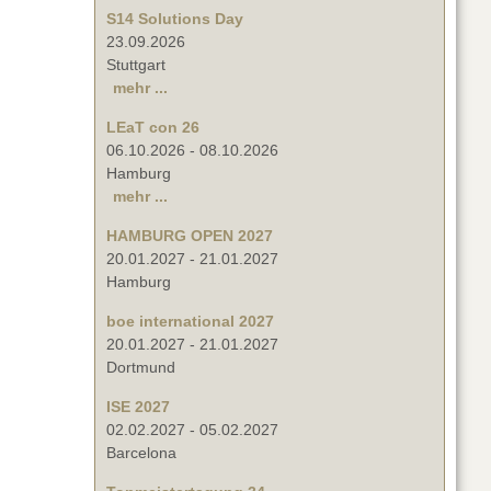
S14 Solutions Day
23.09.2026
Stuttgart
mehr ...
LEaT con 26
06.10.2026
-
08.10.2026
Hamburg
mehr ...
HAMBURG OPEN 2027
20.01.2027
-
21.01.2027
Hamburg
boe international 2027
20.01.2027
-
21.01.2027
Dortmund
ISE 2027
02.02.2027
-
05.02.2027
Barcelona