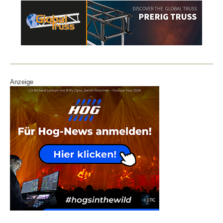
Anzeige