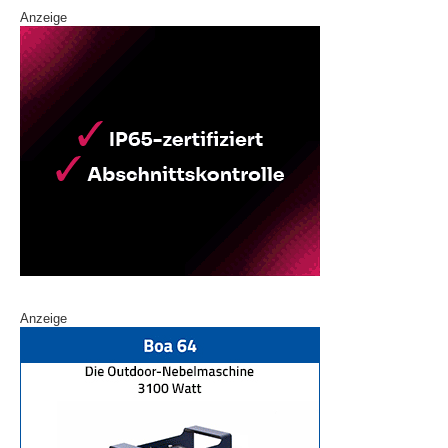
Anzeige
Anzeige