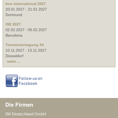
boe international 2027
20.01.2027
-
21.01.2027
Dortmund
ISE 2027
02.02.2027
-
05.02.2027
Barcelona
Tonmeistertagung 34
10.11.2027
-
13.11.2027
Düsseldorf
mehr ...
Die Firmen
2M Deutschland GmbH