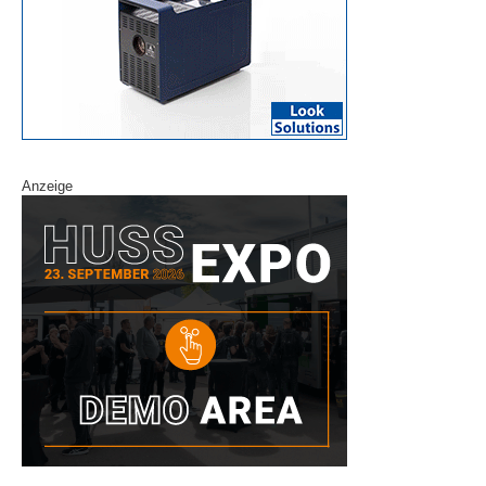
Anzeige