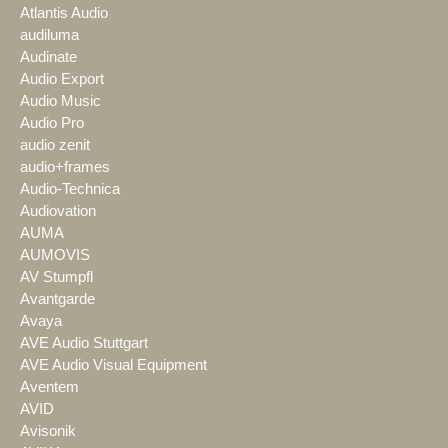
Atlantis Audio
audiluma
Audinate
Audio Export
Audio Music
Audio Pro
audio zenit
audio+frames
Audio-Technica
Audiovation
AUMA
AUMOVIS
AV Stumpfl
Avantgarde
Avaya
AVE Audio Stuttgart
AVE Audio Visual Equipment
Aventem
AVID
Avisonik