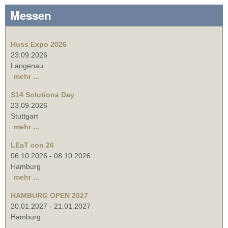
Messen
Huss Expo 2026
23.09.2026
Langenau
mehr ...
S14 Solutions Day
23.09.2026
Stuttgart
mehr ...
LEaT con 26
06.10.2026
-
08.10.2026
Hamburg
mehr ...
HAMBURG OPEN 2027
20.01.2027
-
21.01.2027
Hamburg