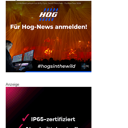
Anzeige