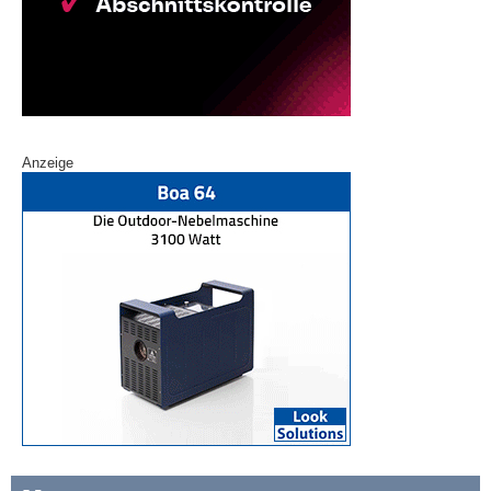
Anzeige