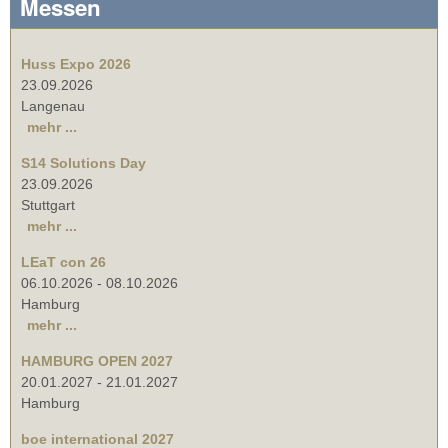
Messen
Huss Expo 2026
23.09.2026
Langenau
mehr ...
S14 Solutions Day
23.09.2026
Stuttgart
mehr ...
LEaT con 26
06.10.2026
-
08.10.2026
Hamburg
mehr ...
HAMBURG OPEN 2027
20.01.2027
-
21.01.2027
Hamburg
boe international 2027