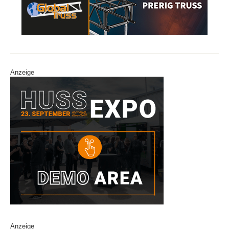
Anzeige
Anzeige