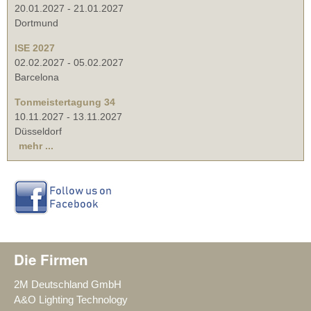
20.01.2027
-
21.01.2027
Dortmund
ISE 2027
02.02.2027
-
05.02.2027
Barcelona
Tonmeistertagung 34
10.11.2027
-
13.11.2027
Düsseldorf
mehr ...
Die Firmen
2M Deutschland GmbH
A&O Lighting Technology