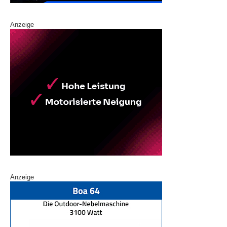
Anzeige
Anzeige