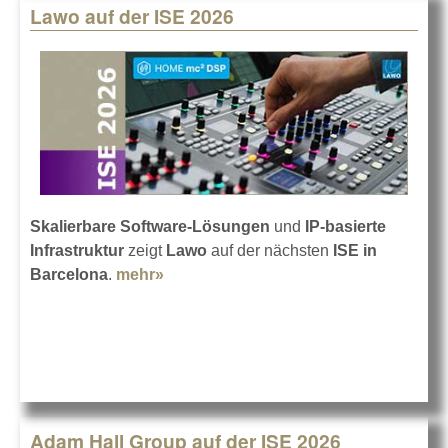
Lawo auf der ISE 2026
Skalierbare Software-Lösungen
und
IP-basierte
Infrastruktur
zeigt
Lawo
auf der nächsten
ISE in
Barcelona
.
mehr»
about Lawo auf der ISE 2026
Adam Hall Group auf der ISE 2026