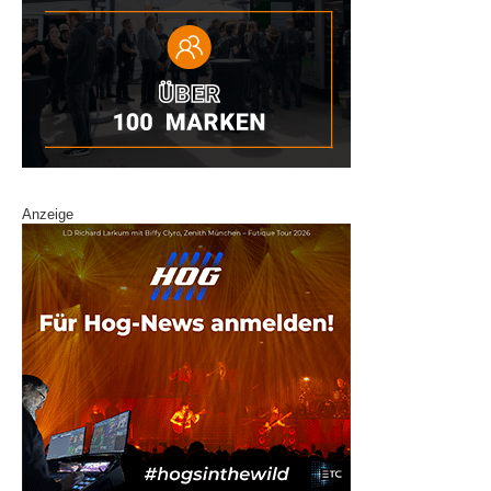
Anzeige