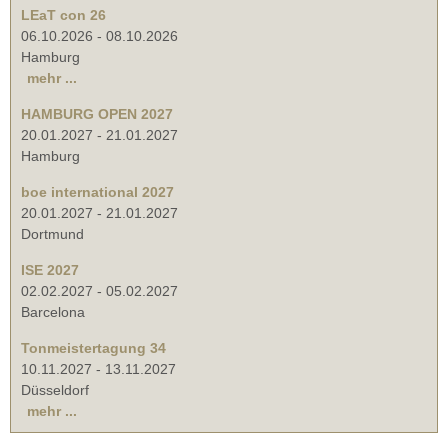
LEaT con 26
06.10.2026
-
08.10.2026
Hamburg
mehr ...
HAMBURG OPEN 2027
20.01.2027
-
21.01.2027
Hamburg
boe international 2027
20.01.2027
-
21.01.2027
Dortmund
ISE 2027
02.02.2027
-
05.02.2027
Barcelona
Tonmeistertagung 34
10.11.2027
-
13.11.2027
Düsseldorf
mehr ...