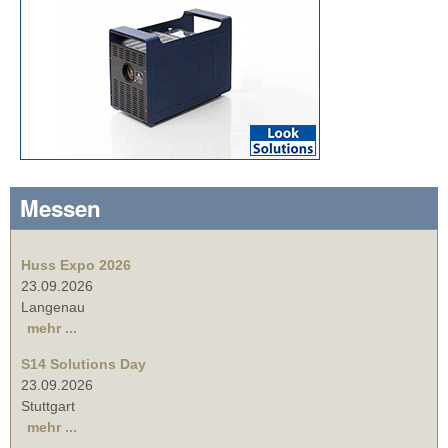
Messen
Huss Expo 2026
23.09.2026
Langenau
mehr ...
S14 Solutions Day
23.09.2026
Stuttgart
mehr ...