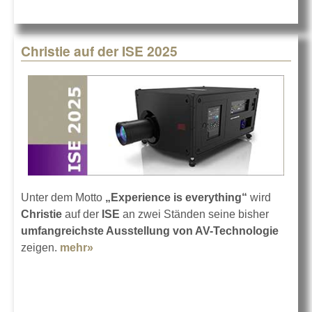
Christie auf der ISE 2025
Unter dem Motto
„Experience is everything“
wird
Christie
auf der
ISE
an zwei Ständen seine bisher
umfangreichste Ausstellung von AV-Technologie
zeigen.
mehr»
about Christie auf der ISE 2025